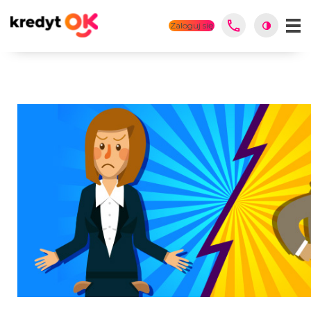
Zaloguj się