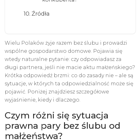
Źródła
Wielu Polaków żyje razem bez ślubu i prowadzi
wspólne gospodarstwo domowe. Pojawia się
wtedy naturalne pytanie: czy odpowiadasz za
długi partnera, jeśli nie macie aktu małżeńskiego?
Krótka odpowiedź brzmi: co do zasady nie – ale są
sytuacje, w których ta odpowiedzialność może się
pojawić. Poniżej znajdziesz szczegółowe
wyjaśnienie, kiedy i dlaczego.
Czym różni się sytuacja
prawna pary bez ślubu od
małżeństwa?