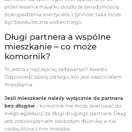
przeniesienia majątku doszło ze świadomością
pokrzywdzenia wierzyciela, czynność taka może
być bezskuteczna wobec niego.
Długi partnera a wspólne
mieszkanie – co może
komornik?
To jedna z najczęściej zadawanych kwestii.
Odpowiedź zależy od tego, kto jest właścicielem
mieszkania.
Jeśli mieszkanie należy wyłącznie do partnera
bez długów
– komornik nie może skierować do
niego egzekucji za długi drugiego partnera. Dług
jest zobowiązaniem osobistym dłużnika, a nie
osoby, która z nim mieszka.