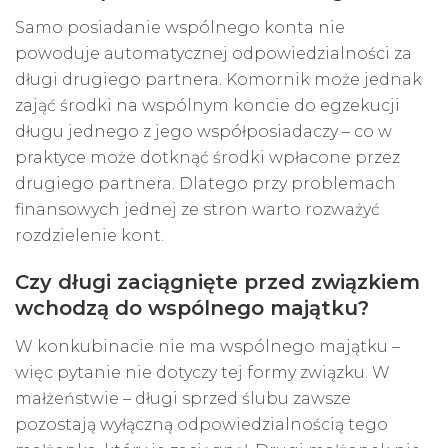
Samo posiadanie wspólnego konta nie
powoduje automatycznej odpowiedzialności za
długi drugiego partnera. Komornik może jednak
zająć środki na wspólnym koncie do egzekucji
długu jednego z jego współposiadaczy – co w
praktyce może dotknąć środki wpłacone przez
drugiego partnera. Dlatego przy problemach
finansowych jednej ze stron warto rozważyć
rozdzielenie kont.
Czy długi zaciągnięte przed związkiem
wchodzą do wspólnego majątku?
W konkubinacie nie ma wspólnego majątku –
więc pytanie nie dotyczy tej formy związku. W
małżeństwie – długi sprzed ślubu zawsze
pozostają wyłączną odpowiedzialnością tego