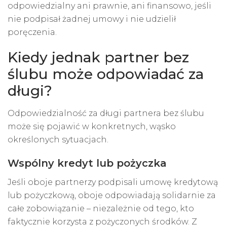
odpowiedzialny ani prawnie, ani finansowo, jeśli
nie podpisał żadnej umowy i nie udzielił
poręczenia
.
Kiedy jednak partner bez
ślubu może odpowiadać za
długi?
Odpowiedzialność za długi partnera bez ślubu
może się pojawić w konkretnych, wąsko
określonych sytuacjach.
Wspólny kredyt lub pożyczka
Jeśli oboje partnerzy podpisali umowę kredytową
lub pożyczkową, oboje odpowiadają solidarnie za
całe zobowiązanie – niezależnie od tego, kto
faktycznie korzysta z pożyczonych środków. Z