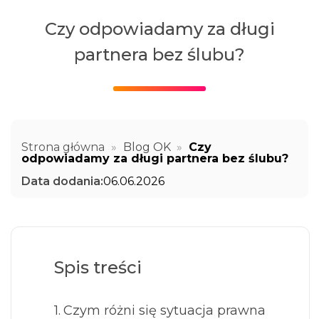
Czy odpowiadamy za długi
partnera bez ślubu?
Strona główna
»
Blog OK
»
Czy
odpowiadamy za długi partnera bez ślubu?
Data dodania:
06.06.2026
Spis treści
Czym różni się sytuacja prawna