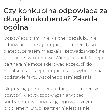
Czy konkubina odpowiada za
długi konkubenta? Zasada
ogólna
Odpowiedź brzmi: nie. Partner bez ślubu nie
odpowiada za długi drugiego partnera tylko
dlatego, że razem mieszkają i prowadzą wspólne
gospodarstwo domowe. Wierzyciel zadłużonego
partnera nie może skierować egzekucji do
majątku osobistego drugiej osoby wyłącznie na
podstawie faktu wspólnego zamieszkania.
Długi zaciągnięte przez jednego z partnerów –
pożyczki, kredyty, zobowiązania wobec
kontrahentów – pozostają jego wyłącznym
problemem. Drugi partner nie jest za nie