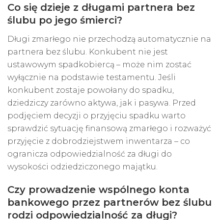
Co się dzieje z długami partnera bez
ślubu po jego śmierci?
Długi zmarłego nie przechodzą automatycznie na
partnera bez ślubu. Konkubent nie jest
ustawowym spadkobiercą – może nim zostać
wyłącznie na podstawie testamentu. Jeśli
konkubent zostaje powołany do spadku,
dziedziczy zarówno aktywa, jak i pasywa. Przed
podjęciem decyzji o przyjęciu spadku warto
sprawdzić sytuację finansową zmarłego i rozważyć
przyjęcie z dobrodziejstwem inwentarza – co
ogranicza odpowiedzialność za długi do
wysokości odziedziczonego majątku.
Czy prowadzenie wspólnego konta
bankowego przez partnerów bez ślubu
rodzi odpowiedzialność za długi?