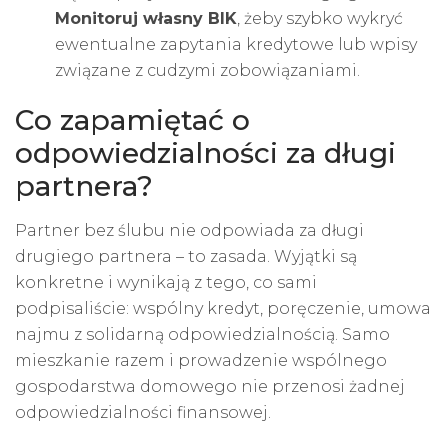
Monitoruj własny BIK
, żeby szybko wykryć
ewentualne zapytania kredytowe lub wpisy
związane z cudzymi zobowiązaniami.
Co zapamiętać o
odpowiedzialności za długi
partnera?
Partner bez ślubu nie odpowiada za długi
drugiego partnera – to zasada. Wyjątki są
konkretne i wynikają z tego, co sami
podpisaliście: wspólny kredyt, poręczenie, umowa
najmu z solidarną odpowiedzialnością. Samo
mieszkanie razem i prowadzenie wspólnego
gospodarstwa domowego nie przenosi żadnej
odpowiedzialności finansowej.