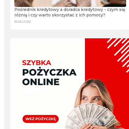
Pośrednik kredytowy a doradca kredytowy - czym się
różnią i czy warto skorzystać z ich pomocy?
16.06.2026