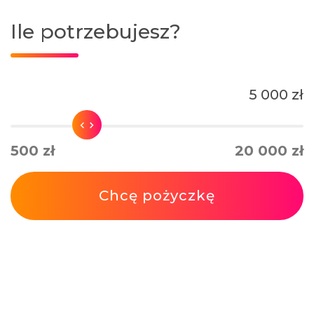
Ile potrzebujesz?
5 000 zł
500 zł
20 000 zł
Chcę pożyczkę