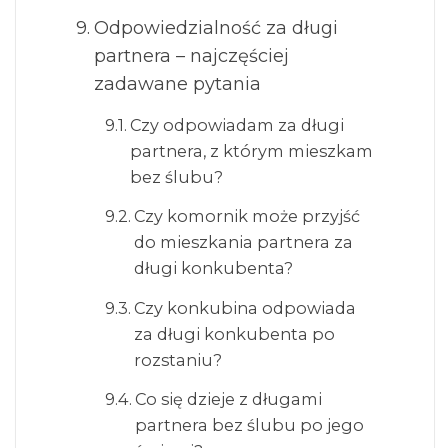
Odpowiedzialność za długi
partnera – najczęściej
zadawane pytania
Czy odpowiadam za długi
partnera, z którym mieszkam
bez ślubu?
Czy komornik może przyjść
do mieszkania partnera za
długi konkubenta?
Czy konkubina odpowiada
za długi konkubenta po
rozstaniu?
Co się dzieje z długami
partnera bez ślubu po jego