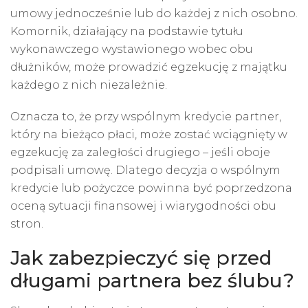
umowy jednocześnie lub do każdej z nich osobno.
Komornik, działający na podstawie tytułu
wykonawczego wystawionego wobec obu
dłużników, może prowadzić egzekucję z majątku
każdego z nich niezależnie.
Oznacza to, że przy wspólnym kredycie partner,
który na bieżąco płaci, może zostać wciągnięty w
egzekucję za zaległości drugiego – jeśli oboje
podpisali umowę. Dlatego decyzja o wspólnym
kredycie lub pożyczce powinna być poprzedzona
oceną sytuacji finansowej i wiarygodności obu
stron.
Jak zabezpieczyć się przed
długami partnera bez ślubu?