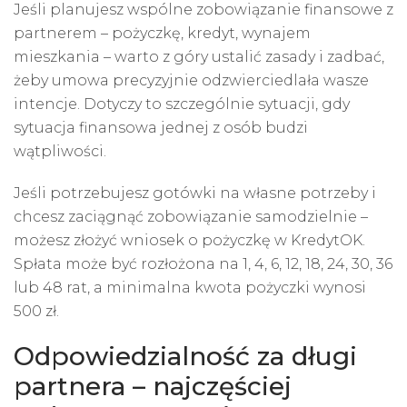
Jeśli planujesz wspólne zobowiązanie finansowe z
partnerem – pożyczkę, kredyt, wynajem
mieszkania – warto z góry ustalić zasady i zadbać,
żeby umowa precyzyjnie odzwierciedlała wasze
intencje. Dotyczy to szczególnie sytuacji, gdy
sytuacja finansowa jednej z osób budzi
wątpliwości.
Jeśli potrzebujesz gotówki na własne potrzeby i
chcesz zaciągnąć zobowiązanie samodzielnie –
możesz złożyć wniosek o pożyczkę w KredytOK.
Spłata może być rozłożona na 1, 4, 6, 12, 18, 24, 30, 36
lub 48 rat, a minimalna kwota pożyczki wynosi
500 zł.
Odpowiedzialność za długi
partnera – najczęściej