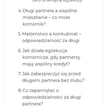
Długi partnera a wspólne
mieszkanie – co może
komornik?
Małżeństwo a konkubinat –
odpowiedzialność za długi
Jak działa egzekucja
komornicza, gdy partnerzy
mają wspólny kredyt?
Jak zabezpieczyć się przed
długami partnera bez ślubu?
Co zapamiętać o
odpowiedzialności za długi
partnera?