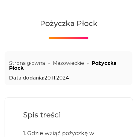
Pożyczka Płock
Strona główna
»
Mazowieckie
»
Pożyczka
Płock
Data dodania:
20.11.2024
Spis treści
Gdzie wziąć pożyczkę w