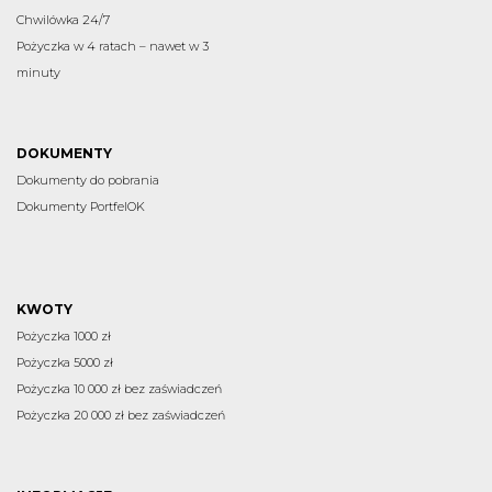
Chwilówka 24/7
Pożyczka w 4 ratach – nawet w 3
minuty
DOKUMENTY
Dokumenty do pobrania
Dokumenty PortfelOK
KWOTY
Pożyczka 1000 zł
Pożyczka 5000 zł
Pożyczka 10 000 zł bez zaświadczeń
Pożyczka 20 000 zł bez zaświadczeń