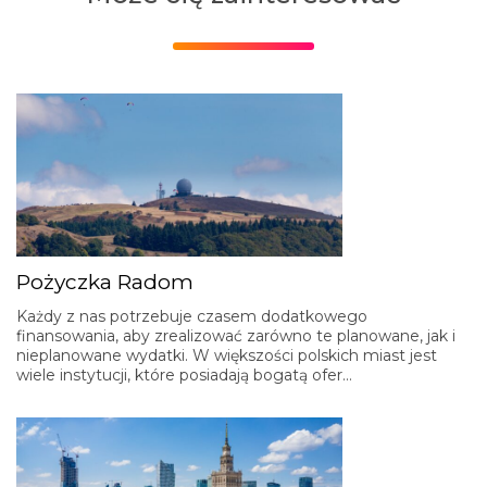
Pożyczka Radom
Każdy z nas potrzebuje czasem dodatkowego
finansowania, aby zrealizować zarówno te planowane, jak i
nieplanowane wydatki. W większości polskich miast jest
wiele instytucji, które posiadają bogatą ofer…