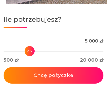
Ile potrzebujesz?
5 000 zł
500 zł
20 000 zł
Chcę pożyczkę