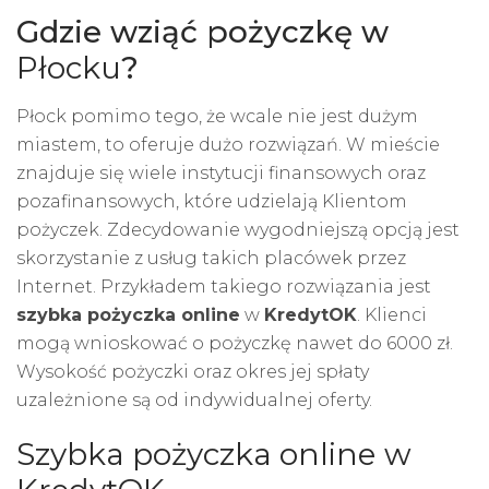
Gdzie wziąć pożyczkę w
Płocku
?
Płock pomimo tego, że wcale nie jest dużym
miastem, to oferuje dużo rozwiązań. W mieście
znajduje się wiele instytucji finansowych oraz
pozafinansowych, które udzielają Klientom
pożyczek. Zdecydowanie wygodniejszą opcją jest
skorzystanie z usług takich placówek przez
Internet. Przykładem takiego rozwiązania jest
szybka pożyczka online
w
KredytOK
. Klienci
mogą wnioskować o pożyczkę nawet do 6000 zł.
Wysokość pożyczki oraz okres jej spłaty
uzależnione są od indywidualnej oferty.
Szybka pożyczka online
w