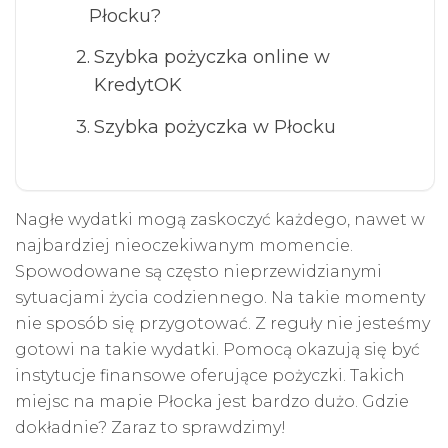
Płocku?
Szybka pożyczka online w
KredytOK
Szybka pożyczka w Płocku
Nagłe wydatki mogą zaskoczyć każdego, nawet w
najbardziej nieoczekiwanym momencie.
Spowodowane są często nieprzewidzianymi
sytuacjami życia codziennego. Na takie momenty
nie sposób się przygotować. Z reguły nie jesteśmy
gotowi na takie wydatki. Pomocą okazują się być
instytucje finansowe oferujące pożyczki. Takich
miejsc na mapie Płocka jest bardzo dużo. Gdzie
dokładnie? Zaraz to sprawdzimy!