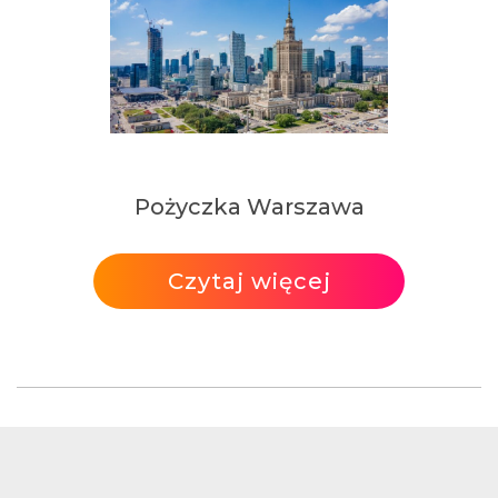
Pożyczka Warszawa
Czytaj więcej