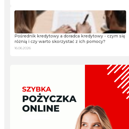
Pośrednik kredytowy a doradca kredytowy - czym się
różnią i czy warto skorzystać z ich pomocy?
16.06.2026