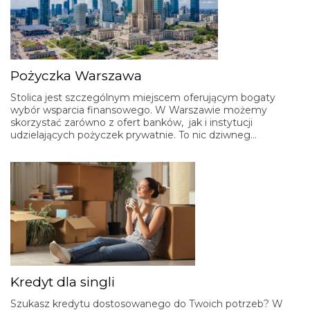
Pożyczka Warszawa
Stolica jest szczególnym miejscem oferującym bogaty
wybór wsparcia finansowego. W Warszawie możemy
skorzystać zarówno z ofert banków, jak i instytucji
udzielających pożyczek prywatnie. To nic dziwneg…
Kredyt dla singli
Szukasz kredytu dostosowanego do Twoich potrzeb? W