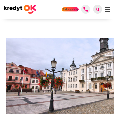
Zaloguj się