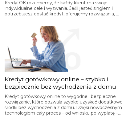
KredytOK rozumiemy, że każdy klient ma swoje
indywidualne cele i wyzwania. Jeśli jesteś singlem i
potrzebujesz dostać kredyt, oferujemy rozwiązania, …
Kredyt gotówkowy online – szybko i
bezpiecznie bez wychodzenia z domu
Kredyt gotówkowy online to wygodne i bezpieczne
rozwiązanie, które pozwala szybko uzyskać dodatkowe
środki bez wychodzenia z domu. Dzięki nowoczesnym
technologiom cały proces – od wniosku po wypłatę –…