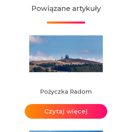
Powiązane artykuły
Pożyczka Radom
Czytaj więcej