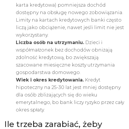
karta kredytowa
) pomniejsza dochód
dostępny na obsługę nowego zobowiązania.
Limity na kartach kredytowych banki często
liczą jako obciążenie, nawet jeśli limit nie jest
wykorzystany.
Liczba osób na utrzymaniu.
Dzieci i
współmałżonek bez dochodów obniżają
zdolność kredytową, bo zwiększają
szacowane miesięczne koszty utrzymania
gospodarstwa domowego.
Wiek i okres kredytowania.
Kredyt
hipoteczny na 25-30 lat jest mniej dostępny
dla osób zbliżających się do wieku
emerytalnego, bo bank liczy ryzyko przez cały
okres spłaty.
Ile trzeba zarabiać, żeby