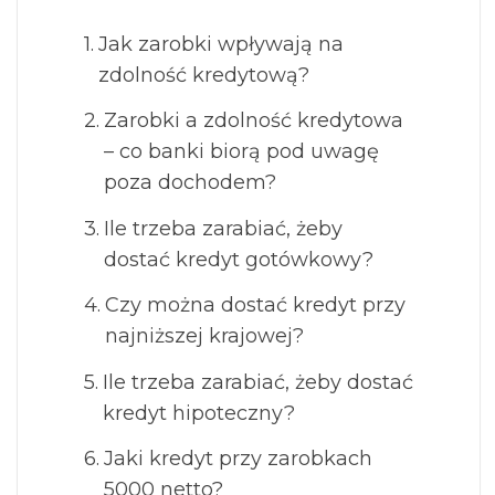
Jak zarobki wpływają na
zdolność kredytową?
Zarobki a zdolność kredytowa
– co banki biorą pod uwagę
poza dochodem?
Ile trzeba zarabiać, żeby
dostać kredyt gotówkowy?
Czy można dostać kredyt przy
najniższej krajowej?
Ile trzeba zarabiać, żeby dostać
kredyt hipoteczny?
Jaki kredyt przy zarobkach
5000 netto?