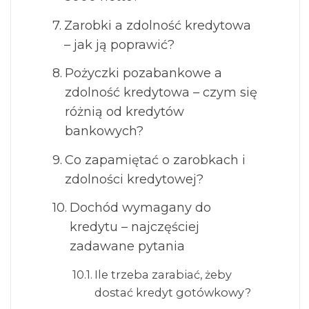
Zarobki a zdolność kredytowa
– jak ją poprawić?
Pożyczki pozabankowe a
zdolność kredytowa – czym się
różnią od kredytów
bankowych?
Co zapamiętać o zarobkach i
zdolności kredytowej?
Dochód wymagany do
kredytu – najczęściej
zadawane pytania
Ile trzeba zarabiać, żeby
dostać kredyt gotówkowy?