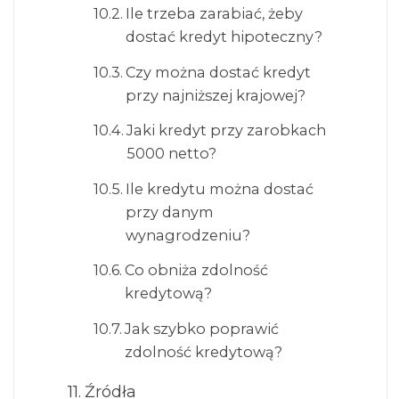
Ile trzeba zarabiać, żeby
dostać kredyt hipoteczny?
Czy można dostać kredyt
przy najniższej krajowej?
Jaki kredyt przy zarobkach
5000 netto?
Ile kredytu można dostać
przy danym
wynagrodzeniu?
Co obniża zdolność
kredytową?
Jak szybko poprawić
zdolność kredytową?
Źródła