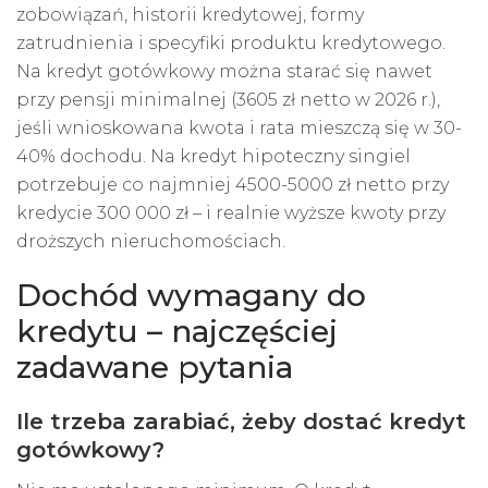
zobowiązań, historii kredytowej, formy
zatrudnienia i specyfiki produktu kredytowego.
Na kredyt gotówkowy można starać się nawet
przy pensji minimalnej (3605 zł netto w 2026 r.),
jeśli wnioskowana kwota i rata mieszczą się w 30-
40% dochodu. Na kredyt hipoteczny singiel
potrzebuje co najmniej 4500-5000 zł netto przy
kredycie 300 000 zł – i realnie wyższe kwoty przy
droższych nieruchomościach.
Dochód wymagany do
kredytu – najczęściej
zadawane pytania
Ile trzeba zarabiać, żeby dostać kredyt
gotówkowy?