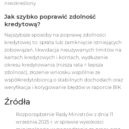
nieokreślony.
Jak szybko poprawić zdolność
kredytową?
Najszybsze sposoby na poprawę zdolności
kredytowej to: spłata lub zamknięcie istniejących
zobowiązań, likwidacja nieużywanych limitów na
kartach kredytowych i kontach, wydłużenie
okresu kredytowania (niższa rata = lepsza
zdolność), złożenie wniosku wspólnie ze
współkredytobiorcą o stabilnych dochodach oraz
weryfikacja i korygowanie błędów w raporcie BIK.
Źródła
Rozporządzenie Rady Ministrów z dnia 11
września 2025 r. w sprawie wysokości