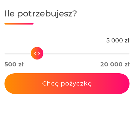
Ile potrzebujesz?
5 000 zł
500 zł
20 000 zł
Chcę pożyczkę