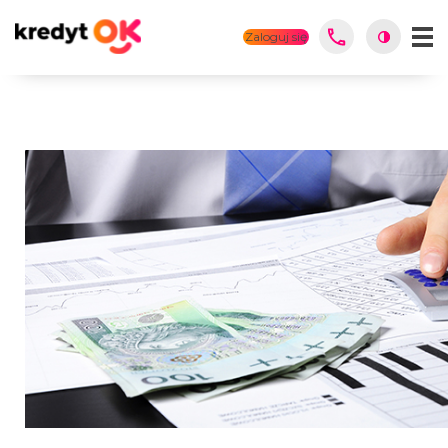
Zaloguj się