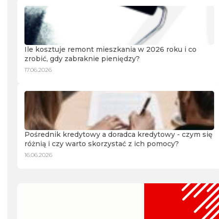
Ile kosztuje remont mieszkania w 2026 roku i co
zrobić, gdy zabraknie pieniędzy?
17.06.2026
Pośrednik kredytowy a doradca kredytowy - czym się
różnią i czy warto skorzystać z ich pomocy?
16.06.2026