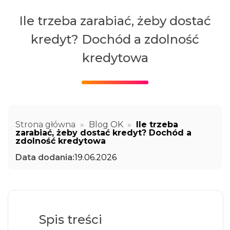
Ile trzeba zarabiać, żeby dostać
kredyt? Dochód a zdolność
kredytowa
Strona główna
»
Blog OK
»
Ile trzeba
zarabiać, żeby dostać kredyt? Dochód a
zdolność kredytowa
Data dodania:
19.06.2026
Spis treści