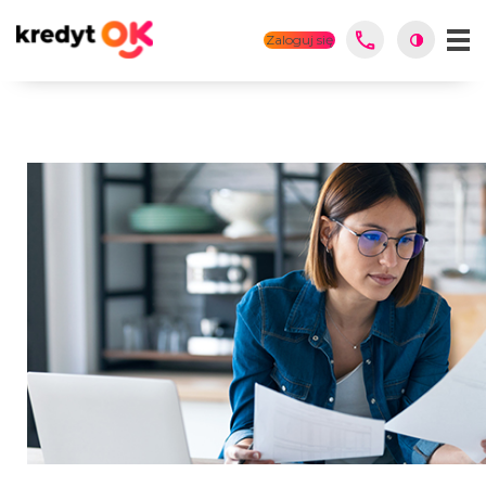
Zaloguj się