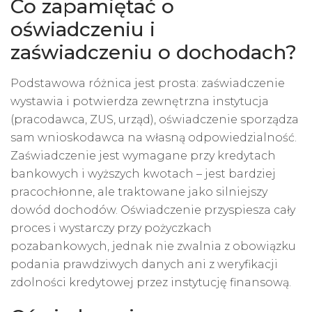
Co zapamiętać o
oświadczeniu i
zaświadczeniu o dochodach?
Podstawowa różnica jest prosta: zaświadczenie
wystawia i potwierdza zewnętrzna instytucja
(pracodawca, ZUS, urząd), oświadczenie sporządza
sam wnioskodawca na własną odpowiedzialność.
Zaświadczenie jest wymagane przy kredytach
bankowych i wyższych kwotach – jest bardziej
pracochłonne, ale traktowane jako silniejszy
dowód dochodów. Oświadczenie przyspiesza cały
proces i wystarczy przy pożyczkach
pozabankowych, jednak nie zwalnia z obowiązku
podania prawdziwych danych ani z weryfikacji
zdolności kredytowej przez instytucję finansową.