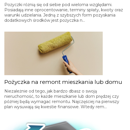
Pożyczki różnią się od siebie pod wieloma względami.
Posiadają inne oprocentowanie, terminy spłaty, kwoty oraz
warunki udzielania. Jedną z szybszych form pozyskania
dodatkowych środków jest pożyczka n…
Pożyczka na remont mieszkania lub domu
Niezależnie od tego, jak bardzo dbasz o swoją
nieruchomość, to każde mieszkanie lub dom prędzej czy
później będą wymagać remontu. Najczęściej na pierwszy
plan wysuwają się kwestie finansowe. Wtedy rem…