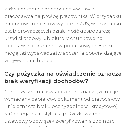
Zaświadczenie o dochodach wystawia
pracodawca na prośbę pracownika. W przypadku
emerytów i rencistów wydaje je ZUS, w przypadku
osób prowadzących działalność gospodarczą –
urząd skarbowy lub biuro rachunkowe na
podstawie dokumentów podatkowych. Banki
mogą też wydawać zaświadczenia potwierdzające
wpływy na rachunek.
Czy pożyczka na oświadczenie oznacza
brak weryfikacji dochodów?
Nie. Pożyczka na oświadczenie oznacza, że nie jest
wymagany papierowy dokument od pracodawcy
– nie oznacza braku oceny zdolności kredytowej.
Każda legalna instytucja pożyczkowa ma
ustawowy obowiązek zweryfikowania zdolności