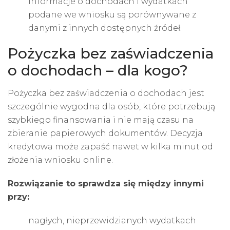
informacje o dochodach i wydatkach
podane we wniosku są porównywane z
danymi z innych dostępnych źródeł.
Pożyczka bez zaświadczenia
o dochodach – dla kogo?
Pożyczka bez zaświadczenia o dochodach jest
szczególnie wygodna dla osób, które potrzebują
szybkiego finansowania i nie mają czasu na
zbieranie papierowych dokumentów. Decyzja
kredytowa może zapaść nawet w kilka minut od
złożenia wniosku online.
Rozwiązanie to sprawdza się między innymi
przy:
nagłych, nieprzewidzianych wydatkach