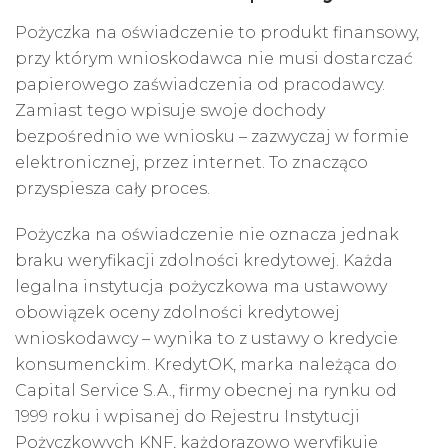
Pożyczka na oświadczenie to produkt finansowy,
przy którym wnioskodawca nie musi dostarczać
papierowego zaświadczenia od pracodawcy.
Zamiast tego wpisuje swoje dochody
bezpośrednio we wniosku – zazwyczaj w formie
elektronicznej, przez internet. To znacząco
przyspiesza cały proces.
Pożyczka na oświadczenie nie oznacza jednak
braku weryfikacji zdolności kredytowej. Każda
legalna instytucja pożyczkowa ma ustawowy
obowiązek oceny zdolności kredytowej
wnioskodawcy – wynika to z ustawy o kredycie
konsumenckim. KredytOK, marka należąca do
Capital Service S.A., firmy obecnej na rynku od
1999 roku i wpisanej do Rejestru Instytucji
Pożyczkowych KNF, każdorazowo weryfikuje