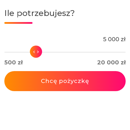
Ile potrzebujesz?
5 000 zł
500 zł
20 000 zł
Chcę pożyczkę