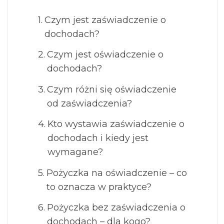
Czym jest zaświadczenie o
dochodach?
Czym jest oświadczenie o
dochodach?
Czym różni się oświadczenie
od zaświadczenia?
Kto wystawia zaświadczenie o
dochodach i kiedy jest
wymagane?
Pożyczka na oświadczenie – co
to oznacza w praktyce?
Pożyczka bez zaświadczenia o
dochodach – dla kogo?