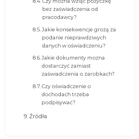
Czy można wziąć pożyczkę
bez zaświadczenia od
pracodawcy?
Jakie konsekwencje grożą za
podanie nieprawdziwych
danych w oświadczeniu?
Jakie dokumenty można
dostarczyć zamiast
zaświadczenia o zarobkach?
Czy oświadczenie o
dochodach trzeba
podpisywać?
Źródła