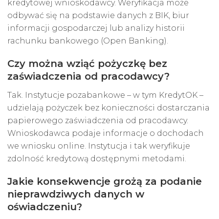
kredytowej wnioskodawcy. Weryfikacja może
odbywać się na podstawie danych z BIK, biur
informacji gospodarczej lub analizy historii
rachunku bankowego (Open Banking).
Czy można wziąć pożyczkę bez
zaświadczenia od pracodawcy?
Tak. Instytucje pozabankowe – w tym KredytOK –
udzielają pożyczek bez konieczności dostarczania
papierowego zaświadczenia od pracodawcy.
Wnioskodawca podaje informacje o dochodach
we wniosku online. Instytucja i tak weryfikuje
zdolność kredytową dostępnymi metodami.
Jakie konsekwencje grożą za podanie
nieprawdziwych danych w
oświadczeniu?