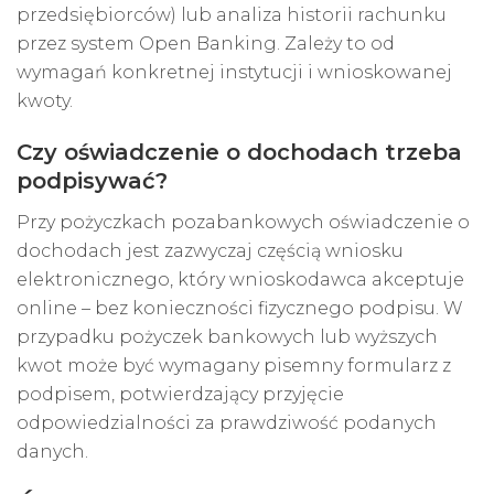
przedsiębiorców) lub analiza historii rachunku
przez system Open Banking. Zależy to od
wymagań konkretnej instytucji i wnioskowanej
kwoty.
Czy oświadczenie o dochodach trzeba
podpisywać?
Przy pożyczkach pozabankowych oświadczenie o
dochodach jest zazwyczaj częścią wniosku
elektronicznego, który wnioskodawca akceptuje
online – bez konieczności fizycznego podpisu. W
przypadku pożyczek bankowych lub wyższych
kwot może być wymagany pisemny formularz z
podpisem, potwierdzający przyjęcie
odpowiedzialności za prawdziwość podanych
danych.