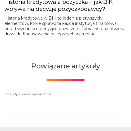
Historia kredytowa a pożyczka – jak BIK
wpływa na decyzję pożyczkodawcy?
Historia kredytowa w BIK to jeden z pierwszych
elementów, które sprawdza każda instytucja finansowa
przed wydaniem decyzji o pożyczce. Dobra historia otwiera
drzwi do finansowania na lepszych warunkac…
Powiązane artykuły
Brak artykułów do wyświetlenia.