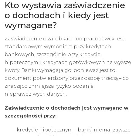
Kto wystawia zaświadczenie
o dochodach i kiedy jest
wymagane?
Zaświadczenie o zarobkach od pracodawcy jest
standardowym wymogiem przy kredytach
bankowych, szczególnie przy kredycie
hipotecznym i kredytach gotówkowych na wyższe
kwoty. Banki wymagają go, ponieważ jest to
dokument potwierdzony przez osobę trzecią – co
znacząco zmniejsza ryzyko podania
nieprawdziwych danych.
Zaświadczenie o dochodach jest wymagane w
szczególności przy:
kredycie hipotecznym
– banki niemal zawsze