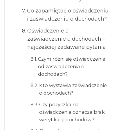
Co zapamiętać o oświadczeniu
i zaświadczeniu o dochodach?
Oświadczenie a
zaświadczenie o dochodach –
najczęściej zadawane pytania
Czym różni się oświadczenie
od zaświadczenia o
dochodach?
Kto wystawia zaświadczenie
o dochodach?
Czy pożyczka na
oświadczenie oznacza brak
weryfikacji dochodów?