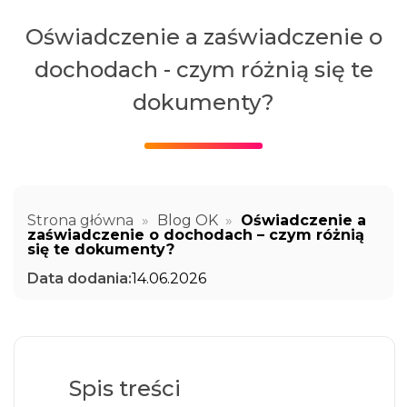
Oświadczenie a zaświadczenie o
dochodach - czym różnią się te
dokumenty?
Strona główna
»
Blog OK
»
Oświadczenie a
zaświadczenie o dochodach – czym różnią
się te dokumenty?
Data dodania:
14.06.2026
Spis treści