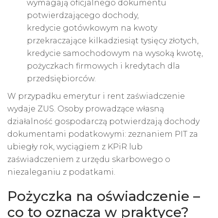
wymagają oficjalnego dokumentu
potwierdzającego dochody,
kredycie gotówkowym na kwoty
przekraczające kilkadziesiąt tysięcy złotych,
kredycie samochodowym na wysoką kwotę,
pożyczkach firmowych i kredytach dla
przedsiębiorców.
W przypadku emerytur i rent zaświadczenie
wydaje ZUS. Osoby prowadzące własną
działalność gospodarczą potwierdzają dochody
dokumentami podatkowymi: zeznaniem PIT za
ubiegły rok, wyciągiem z KPiR lub
zaświadczeniem z urzędu skarbowego o
niezaleganiu z podatkami.
Pożyczka na oświadczenie –
co to oznacza w praktyce?