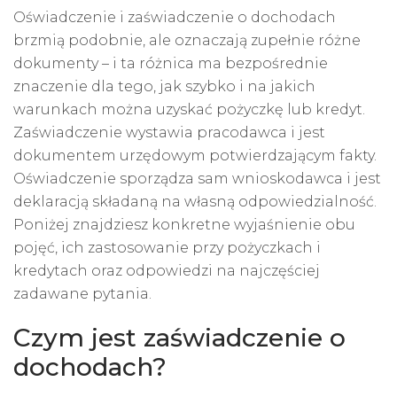
Oświadczenie i zaświadczenie o dochodach
brzmią podobnie, ale oznaczają zupełnie różne
dokumenty – i ta różnica ma bezpośrednie
znaczenie dla tego, jak szybko i na jakich
warunkach można uzyskać pożyczkę lub kredyt.
Zaświadczenie wystawia pracodawca i jest
dokumentem urzędowym potwierdzającym fakty.
Oświadczenie sporządza sam wnioskodawca i jest
deklaracją składaną na własną odpowiedzialność.
Poniżej znajdziesz konkretne wyjaśnienie obu
pojęć, ich zastosowanie przy pożyczkach i
kredytach oraz odpowiedzi na najczęściej
zadawane pytania.
Czym jest zaświadczenie o
dochodach?