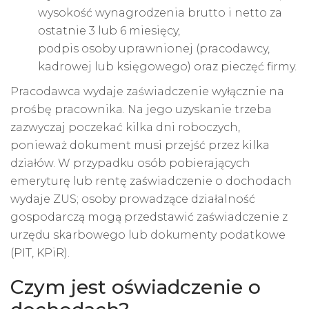
wysokość wynagrodzenia brutto i netto za
ostatnie 3 lub 6 miesięcy,
podpis osoby uprawnionej (pracodawcy,
kadrowej lub księgowego) oraz pieczęć firmy.
Pracodawca wydaje zaświadczenie wyłącznie na
prośbę pracownika. Na jego uzyskanie trzeba
zazwyczaj poczekać kilka dni roboczych,
ponieważ dokument musi przejść przez kilka
działów. W przypadku osób pobierających
emeryturę lub rentę zaświadczenie o dochodach
wydaje ZUS; osoby prowadzące działalność
gospodarczą mogą przedstawić zaświadczenie z
urzędu skarbowego lub dokumenty podatkowe
(PIT, KPiR).
Czym jest oświadczenie o