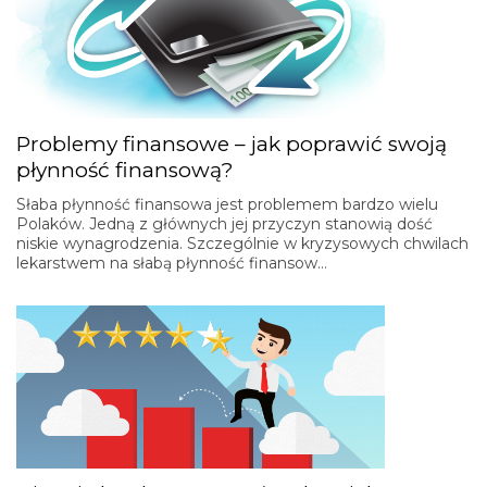
Problemy finansowe – jak poprawić swoją
płynność finansową?
Słaba płynność finansowa jest problemem bardzo wielu
Polaków. Jedną z głównych jej przyczyn stanowią dość
niskie wynagrodzenia. Szczególnie w kryzysowych chwilach
lekarstwem na słabą płynność finansow…