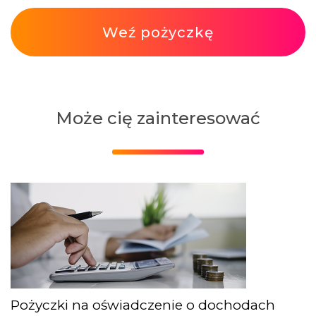
Weź pożyczkę
Może cię zainteresować
Pożyczki na oświadczenie o dochodach