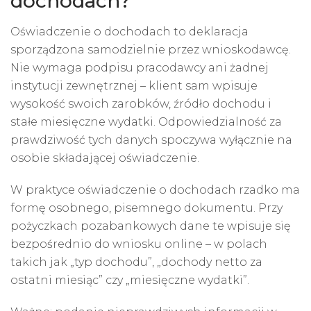
dochodach?
Oświadczenie o dochodach to deklaracja
sporządzona samodzielnie przez wnioskodawcę.
Nie wymaga podpisu pracodawcy ani żadnej
instytucji zewnętrznej – klient sam wpisuje
wysokość swoich zarobków, źródło dochodu i
stałe miesięczne wydatki. Odpowiedzialność za
prawdziwość tych danych spoczywa wyłącznie na
osobie składającej oświadczenie.
W praktyce oświadczenie o dochodach rzadko ma
formę osobnego, pisemnego dokumentu. Przy
pożyczkach pozabankowych dane te wpisuje się
bezpośrednio do wniosku online – w polach
takich jak „typ dochodu”, „dochody netto za
ostatni miesiąc” czy „miesięczne wydatki”.