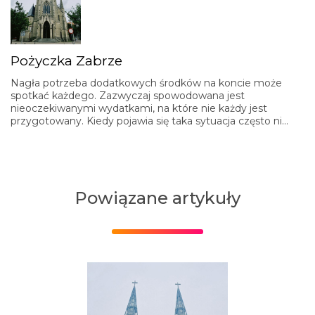
Pożyczka Zabrze
Nagła potrzeba dodatkowych środków na koncie może
spotkać każdego. Zazwyczaj spowodowana jest
nieoczekiwanymi wydatkami, na które nie każdy jest
przygotowany. Kiedy pojawia się taka sytuacja często ni…
Powiązane artykuły