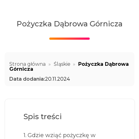
Pożyczka Dąbrowa Górnicza
Strona główna
»
Śląskie
»
Pożyczka Dąbrowa
Górnicza
Data dodania:
20.11.2024
Spis treści
Gdzie wziąć pożyczkę w