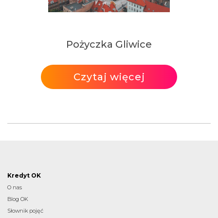
Pożyczka Gliwice
Czytaj więcej
Kredyt OK
O nas
Blog OK
Słownik pojęć