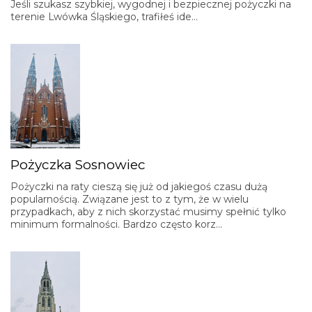
Jeśli szukasz szybkiej, wygodnej i bezpiecznej pożyczki na
terenie Lwówka Śląskiego, trafiłeś ide…
Pożyczka Sosnowiec
Pożyczki na raty cieszą się już od jakiegoś czasu dużą
popularnością. Związane jest to z tym, że w wielu
przypadkach, aby z nich skorzystać musimy spełnić tylko
minimum formalności. Bardzo często korz…