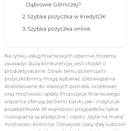
Dąbrowie Górniczej?
Szybka pożyczka w KredytOK
Szybka pożyczka online
Na rynku usług finansowych obecnie możemy
zauważyć dużą konkurencję, jeśli chodzi o
produkty ratalne. Dzięki temu potencjalni
pożyczkobiorcy mogą wybierać zobowiązania
dostosowane do własnych potrzeb, oczekiwań
oraz możliwości spłaty. Propozycje finansowego
wsparcia oferują zarówno banki, jak i instytucje
pozabankowe. W większości przypadków takie
rozwiązania są elastyczne i często ,,szyte na miarę’’
możliwości Klientów. Dzisiejsze czasy dały ludziom