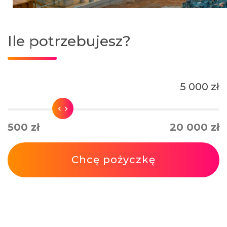
Ile potrzebujesz?
5 000 zł
500 zł
20 000 zł
Chcę pożyczkę