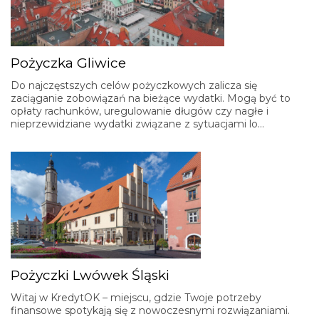
Pożyczka Gliwice
Do najczęstszych celów pożyczkowych zalicza się
zaciąganie zobowiązań na bieżące wydatki. Mogą być to
opłaty rachunków, uregulowanie długów czy nagłe i
nieprzewidziane wydatki związane z sytuacjami lo…
Pożyczki Lwówek Śląski
Witaj w KredytOK – miejscu, gdzie Twoje potrzeby
finansowe spotykają się z nowoczesnymi rozwiązaniami.