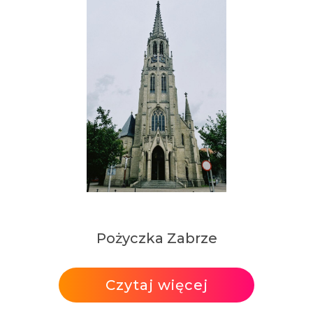
Pożyczka Zabrze
Czytaj więcej