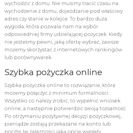
wychodzić z domu. Nie musimy tracić czasu na
wychodzenie z domu, dojeżdżanie pod właściwy
adres czy stanie w kolejce. To bardzo duża
wygoda, która pozwala nam na wybór
odpowiedniej firmy udzielającej pożyczek. Kiedy
nie jesteśmy pewni, jaką ofertę wybrać, zawsze
możemy skorzystać z internetowych rankingów
lub porównywarek.
Szybka pożyczka online
Szybka pożyczka online to rozwiązanie, które
możemy połączyć z minimum formalności.
Wszystko co należy zrobić, to wypełnić wniosek
online, a następnie potwierdzić swoją tożsamość.
Po otrzymaniu pozytywnej decyzji pożyczkowej,
pieniądze zostają przekazane na konto lub
pocztę (w zależności jaką opcję wypłaty