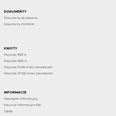
DOKUMENTY
Dokumenty do pobrania
Dokumenty PortfelOK
KWOTY
Pożyczka 1000 zł
Pożyczka 5000 zł
Pożyczka 10 000 zł bez zaświadczeń
Pożyczka 20 000 zł bez zaświadczeń
INFORMACJE
Obowiązek informacyjny
Klauzula informacyjna BIK
Zgody