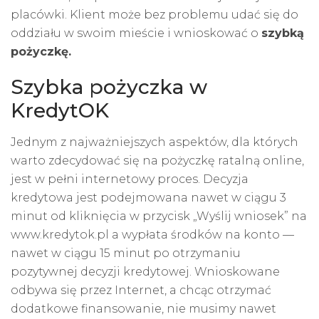
placówki. Klient może bez problemu udać się do
oddziału w swoim mieście i wnioskować o
szybką
pożyczkę.
Szybka pożyczka w
KredytOK
Jednym z najważniejszych aspektów, dla których
warto zdecydować się na pożyczkę ratalną online,
jest w pełni internetowy proces. Decyzja
kredytowa jest podejmowana nawet w ciągu 3
minut od kliknięcia w przycisk „Wyślij wniosek” na
www.kredytok.pl a wypłata środków na konto —
nawet w ciągu 15 minut po otrzymaniu
pozytywnej decyzji kredytowej. Wnioskowane
odbywa się przez Internet, a chcąc otrzymać
dodatkowe finansowanie, nie musimy nawet