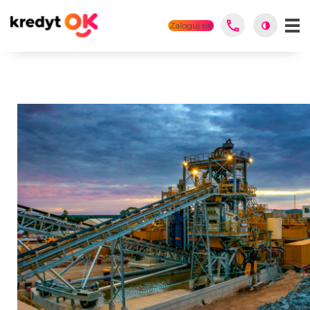
Zaloguj się