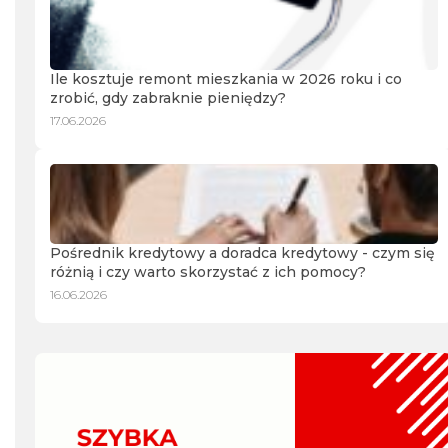
Ile kosztuje remont mieszkania w 2026 roku i co
zrobić, gdy zabraknie pieniędzy?
17.06.2026
Pośrednik kredytowy a doradca kredytowy - czym się
różnią i czy warto skorzystać z ich pomocy?
16.06.2026