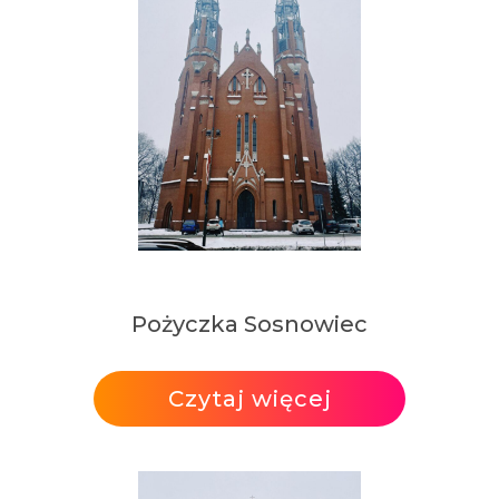
Pożyczka Sosnowiec
Czytaj więcej