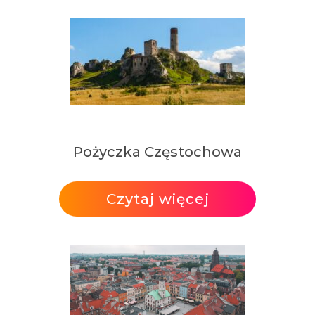
Pożyczka Częstochowa
Czytaj więcej