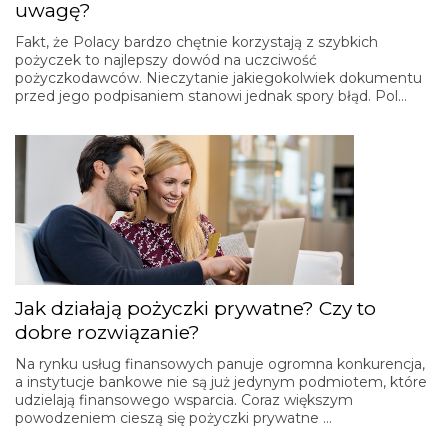
uwagę?
Fakt, że Polacy bardzo chętnie korzystają z szybkich
pożyczek to najlepszy dowód na uczciwość
pożyczkodawców. Nieczytanie jakiegokolwiek dokumentu
przed jego podpisaniem stanowi jednak spory błąd. Pol…
Jak działają pożyczki prywatne? Czy to
dobre rozwiązanie?
Na rynku usług finansowych panuje ogromna konkurencja,
a instytucje bankowe nie są już jedynym podmiotem, które
udzielają finansowego wsparcia. Coraz większym
powodzeniem cieszą się pożyczki prywatne …