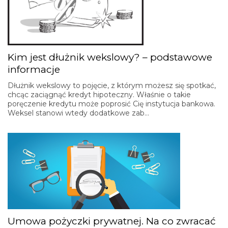
Kim jest dłużnik wekslowy? – podstawowe
informacje
Dłużnik wekslowy to pojęcie, z którym możesz się spotkać,
chcąc zaciągnąć kredyt hipoteczny. Właśnie o takie
poręczenie kredytu może poprosić Cię instytucja bankowa.
Weksel stanowi wtedy dodatkowe zab…
Umowa pożyczki prywatnej. Na co zwracać