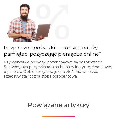
Bezpieczne pożyczki — o czym należy
pamiętać, pożyczając pieniądze online?
Czy wszystkie pożyczki pozabankowe są bezpieczne?
Sprawdź, jaka pożyczka ratalna brana w instytucji finansowej
będzie dla Ciebie korzystna już po złożeniu wniosku.
Rzeczywista roczna stopa oprocentowa…
Powiązane artykuły