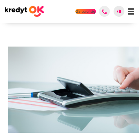
Zaloguj się