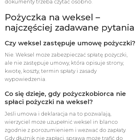
dokumenty trzeba czytać osobno.
Pożyczka na weksel –
najczęściej zadawane pytania
Czy weksel zastępuje umowę pożyczki?
Nie. Weksel może zabezpieczać spłatę pożyczki,
ale nie zastępuje umowy, która opisuje strony,
kwotę, koszty, termin spłaty i zasady
wypowiedzenia.
Co się dzieje, gdy pożyczkobiorca nie
spłaci pożyczki na weksel?
Jeśli umowa i deklaracja na to pozwalają,
wierzyciel może uzupełnić weksel in blanco
zgodnie z porozumieniem i wezwać do zapłaty.
Gdy dłużnik nie zapłaci, sprawa może trafić do