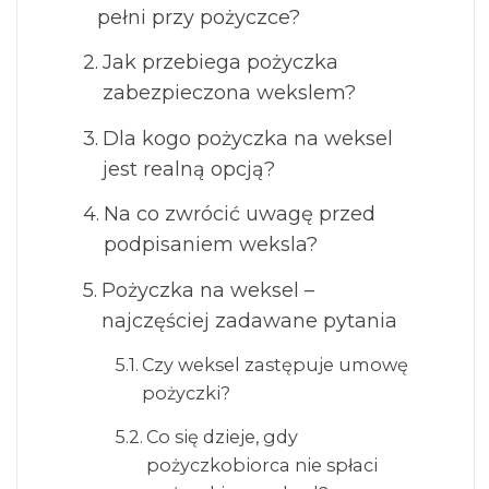
pełni przy pożyczce?
Jak przebiega pożyczka
zabezpieczona wekslem?
Dla kogo pożyczka na weksel
jest realną opcją?
Na co zwrócić uwagę przed
podpisaniem weksla?
Pożyczka na weksel –
najczęściej zadawane pytania
Czy weksel zastępuje umowę
pożyczki?
Co się dzieje, gdy
pożyczkobiorca nie spłaci