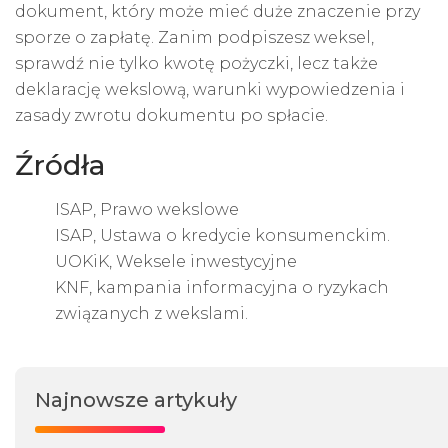
dokument, który może mieć duże znaczenie przy
sporze o zapłatę. Zanim podpiszesz weksel,
sprawdź nie tylko kwotę pożyczki, lecz także
deklarację wekslową, warunki wypowiedzenia i
zasady zwrotu dokumentu po spłacie.
Źródła
ISAP, Prawo wekslowe
ISAP, Ustawa o kredycie konsumenckim.
UOKiK, Weksele inwestycyjne
KNF, kampania informacyjna o ryzykach
związanych z wekslami.
Najnowsze artykuły