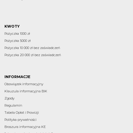
KWOTY
Pożyczka 1000 zł
Pożyczka 5000 zł
Pożyczka 10 000 zł bez zaświadczeń
Pożyczka 20 000 zł bez zaświadczeń
INFORMACJE
Obowiązek informacyjny
Klauzula informacyjna BIK
Zgody
Regulamin
Tabela Opłat i Prowizji
Polityka prywatności
Broszura informacyjna KE