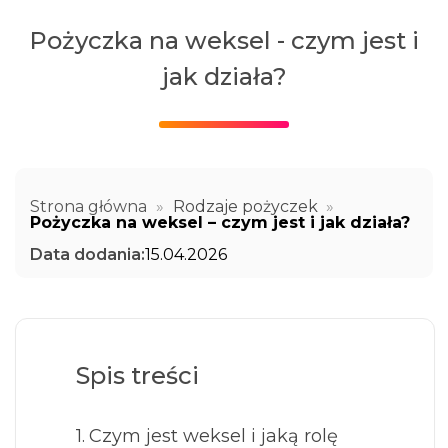
Pożyczka na weksel - czym jest i
jak działa?
Strona główna
»
Rodzaje pożyczek
»
Pożyczka na weksel – czym jest i jak działa?
Data dodania:
15.04.2026
Spis treści
Czym jest weksel i jaką rolę