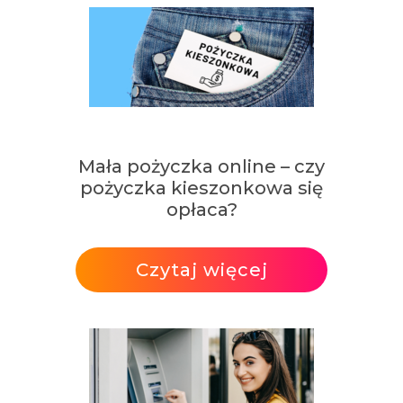
Mała pożyczka online – czy
pożyczka kieszonkowa się
opłaca?
Czytaj więcej