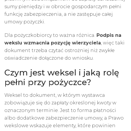
sumy pieniędzy i w obrocie gospodarczym pełni
funkcję zabezpieczenia, a nie zastępuje całej
umowy pożyczki.
Dla pożyczkobiorcy to ważna różnica.
Podpis na
wekslu wzmacnia pozycję wierzyciela
, więc taki
dokument trzeba czytać ostrożniej niż zwykłe
oświadczenie dołączone do wniosku.
Czym jest weksel i jaką rolę
pełni przy pożyczce?
Weksel
to dokument, w którym wystawca
zobowiązuje się do zapłaty określonej kwoty w
oznaczonym terminie. Jest to forma płatności
albo dodatkowe zabezpieczenie umowy, a Prawo
wekslowe wskazuje elementy, które powinien