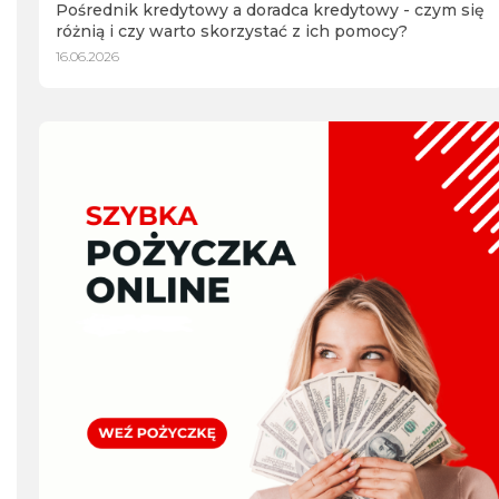
Pośrednik kredytowy a doradca kredytowy - czym się
różnią i czy warto skorzystać z ich pomocy?
16.06.2026