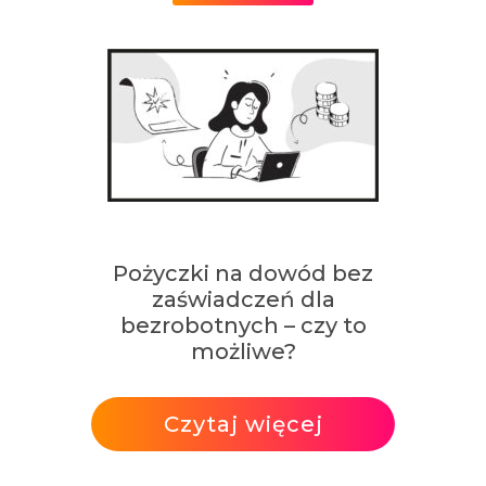
Pożyczki na dowód bez
zaświadczeń dla
bezrobotnych – czy to
możliwe?
Czytaj więcej