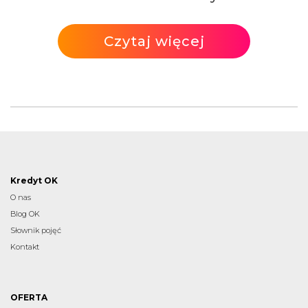
Czytaj więcej
Kredyt OK
O nas
Blog OK
Słownik pojęć
Kontakt
OFERTA