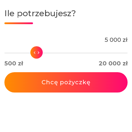
Ile potrzebujesz?
5 000 zł
500 zł
20 000 zł
Chcę pożyczkę