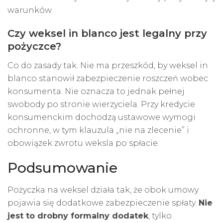
warunków.
Czy weksel in blanco jest legalny przy
pożyczce?
Co do zasady tak. Nie ma przeszkód, by weksel in
blanco stanowił zabezpieczenie roszczeń wobec
konsumenta. Nie oznacza to jednak pełnej
swobody po stronie wierzyciela. Przy kredycie
konsumenckim dochodzą ustawowe wymogi
ochronne, w tym klauzula „nie na zlecenie” i
obowiązek zwrotu weksla po spłacie.
Podsumowanie
Pożyczka na weksel działa tak, że obok umowy
pojawia się dodatkowe zabezpieczenie spłaty.
Nie
jest to drobny formalny dodatek
, tylko