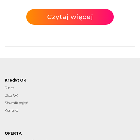
Czytaj więcej
Kredyt OK
O nas
Blog OK
Słownik pojęć
Kontakt
OFERTA