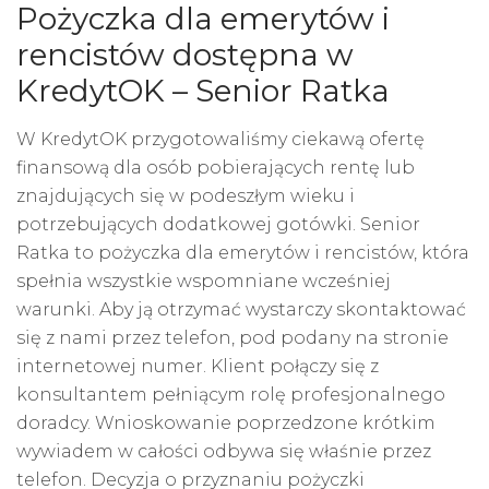
Pożyczka dla emerytów i
rencistów dostępna w
KredytOK – Senior Ratka
W KredytOK przygotowaliśmy ciekawą ofertę
finansową dla osób pobierających rentę lub
znajdujących się w podeszłym wieku i
potrzebujących dodatkowej gotówki. Senior
Ratka to pożyczka dla emerytów i rencistów, która
spełnia wszystkie wspomniane wcześniej
warunki. Aby ją otrzymać wystarczy skontaktować
się z nami przez telefon, pod podany na stronie
internetowej numer. Klient połączy się z
konsultantem pełniącym rolę profesjonalnego
doradcy. Wnioskowanie poprzedzone krótkim
wywiadem w całości odbywa się właśnie przez
telefon. Decyzja o przyznaniu pożyczki