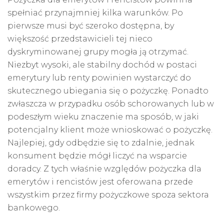
spełniać przynajmniej kilka warunków. Po
pierwsze musi być szeroko dostępna, by
większość przedstawicieli tej nieco
dyskryminowanej grupy mogła ją otrzymać.
Niezbyt wysoki, ale stabilny dochód w postaci
emerytury lub renty powinien wystarczyć do
skutecznego ubiegania się o pożyczkę. Ponadto
zwłaszcza w przypadku osób schorowanych lub w
podeszłym wieku znaczenie ma sposób, w jaki
potencjalny klient może wnioskować o pożyczkę.
Najlepiej, gdy odbędzie się to zdalnie, jednak
konsument będzie mógł liczyć na wsparcie
doradcy. Z tych właśnie względów pożyczka dla
emerytów i rencistów jest oferowana przede
wszystkim przez firmy pożyczkowe spoza sektora
bankowego.