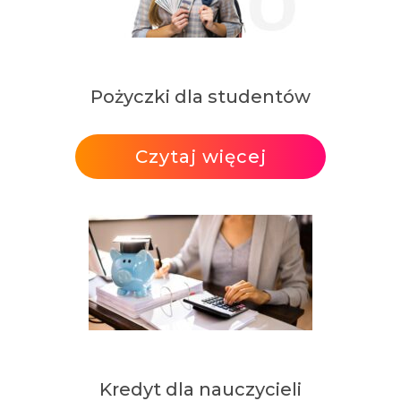
Pożyczki dla studentów
Czytaj więcej
Kredyt dla nauczycieli