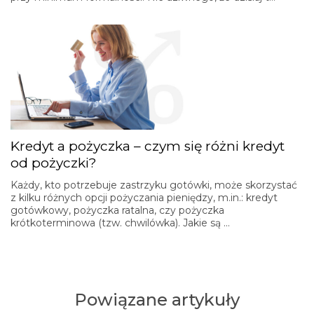
Kredyt a pożyczka – czym się różni kredyt
od pożyczki?
Każdy, kto potrzebuje zastrzyku gotówki, może skorzystać
z kilku różnych opcji pożyczania pieniędzy, m.in.: kredyt
gotówkowy, pożyczka ratalna, czy pożyczka
krótkoterminowa (tzw. chwilówka). Jakie są …
Powiązane artykuły