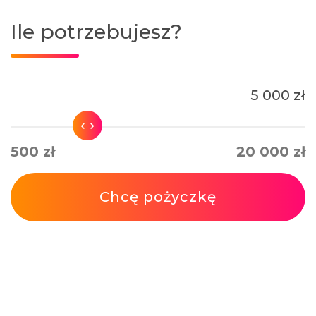
Ile potrzebujesz?
5 000 zł
500 zł
20 000 zł
Chcę pożyczkę