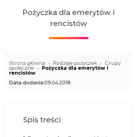
Pożyczka dla emerytów i
rencistów
Strona główna
»
Rodzaje pożyczek
»
Grupy
społeczne
»
Pożyczka dla emerytów i
rencistów
Data dodania:
09.04.2018
Spis treści