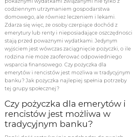
pokaźnymi wydatkami związanymi nie tylko z
codziennym utrzymaniem gospodarstwa
domowego, ale również leczeniem i lekami.
Zdarza się więc, że osoby czerpiące dochód z
emerytury lub renty i nieposiadające oszczędności
stają przed poważnymi wydatkami. Jedynym
wyjściem jest wówczas zaciągnięcie pożyczki, o ile
rodzina nie może zaoferować odpowiedniego
wsparcia finansowego. Czy pożyczka dla
emerytów i rencistów jest możliwa w tradycyjnym
banku? Jak pożyczka najlepiej spełnia potrzeby
tej grupy społecznej?
Czy pożyczka dla emerytów i
rencistów jest możliwa w
tradycyjnym banku?