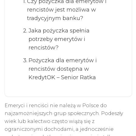
Czy pożyczka dla emerytów i
rencistów jest możliwa w
tradycyjnym banku?
Jaka pożyczka spełnia
potrzeby emerytów i
rencistów?
Pożyczka dla emerytów i
rencistów dostępna w
KredytOK – Senior Ratka
Emeryci i renciści nie należą w Polsce do
najzamożniejszych grup społecznych. Podeszły
wiek lub kalectwo często wiążą się z
ograniczonymi dochodami, a jednocześnie