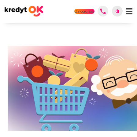
Zaloguj się