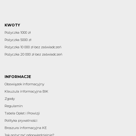
KWOTY
Pożyczka 1000 zł
Pożyczka 5000 zł
Pożyczka 10 000 zł bez zaświadczeń
Pożyczka 20 000 zł bez zaświadczeń
INFORMACJE
Obowiązek informacyjny
Klauzula informacyjna BIK
Zgody
Regulamin
Tabela Opłat i Prowizji
Polityka prywatności
Broszura informacyjna KE
Jak pożyczać odpowiedzialnie?