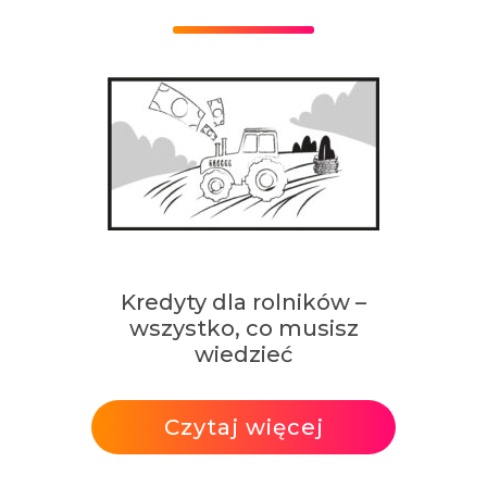
Kredyty dla rolników –
wszystko, co musisz
wiedzieć
Czytaj więcej