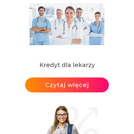
Kredyt dla lekarzy
Czytaj więcej