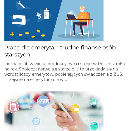
Praca dla emeryta – trudne finanse osób
starszych
Liczba osób w wieku produkcyjnym maleje w Polsce z roku
na rok. Społeczeństwo się starzeje, a to przekłada się na
wzrost liczby emerytów, pobierających świadczenia z ZUS.
Przejście na emeryturę dla wi…