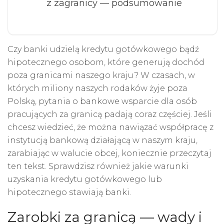
z zagranicy — podsumowanie
Czy banki udzielą kredytu gotówkowego bądź
hipotecznego osobom, które generują dochód
poza granicami naszego kraju? W czasach, w
których miliony naszych rodaków żyje poza
Polską, pytania o bankowe wsparcie dla osób
pracujących za granicą padają coraz częściej. Jeśli
chcesz wiedzieć, że można nawiązać współpracę z
instytucją bankową działającą w naszym kraju,
zarabiając w walucie obcej, koniecznie przeczytaj
ten tekst. Sprawdzisz również jakie warunki
uzyskania kredytu gotówkowego lub
hipotecznego stawiają banki.
Zarobki za granicą — wady i