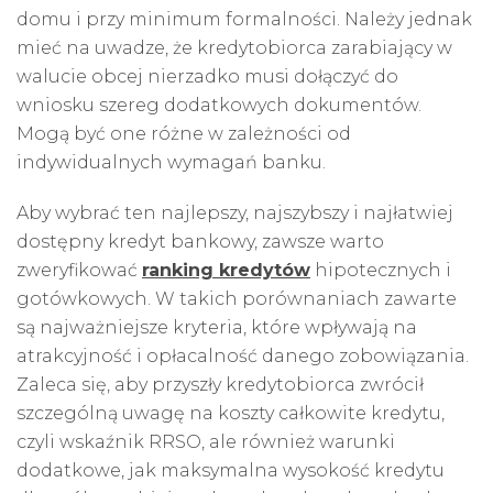
domu i przy minimum formalności. Należy jednak
mieć na uwadze, że kredytobiorca zarabiający w
walucie obcej nierzadko musi dołączyć do
wniosku szereg dodatkowych dokumentów.
Mogą być one różne w zależności od
indywidualnych wymagań banku.
Aby wybrać ten najlepszy, najszybszy i najłatwiej
dostępny kredyt bankowy, zawsze warto
zweryfikować
ranking kredytów
hipotecznych i
gotówkowych. W takich porównaniach zawarte
są najważniejsze kryteria, które wpływają na
atrakcyjność i opłacalność danego zobowiązania.
Zaleca się, aby przyszły kredytobiorca zwrócił
szczególną uwagę na koszty całkowite kredytu,
czyli wskaźnik RRSO, ale również warunki
dodatkowe, jak maksymalna wysokość kredytu