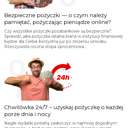
Bezpieczne pożyczki — o czym należy
pamiętać, pożyczając pieniądze online?
Czy wszystkie pożyczki pozabankowe są bezpieczne?
Sprawdź, jaka pożyczka ratalna brana w instytucji finansowej
będzie dla Ciebie korzystna już po złożeniu wniosku.
Rzeczywista roczna stopa oprocentowa…
Chwilówka 24/7 – uzyskaj pożyczkę o każdej
porze dnia i nocy
Nagłe wydatki potrafią zaskoczyć w najmniej dogodnym