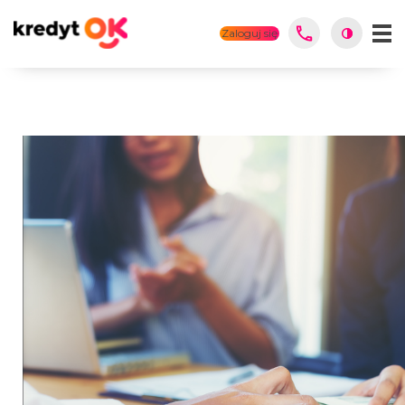
Zaloguj się