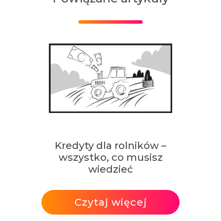
Kredyty dla rolników –
wszystko, co musisz
wiedzieć
Czytaj więcej