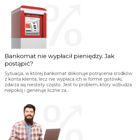
Bankomat nie wypłacił pieniędzy. Jak
postąpić?
Sytuacja, w której bankomat dokonuje potrącenia środków
z konta klienta, lecz nie wypłaca ich w formie gotówki,
zdarza się niestety często. Jest to problem, który wzbudza
niepokój i generuje liczne za…