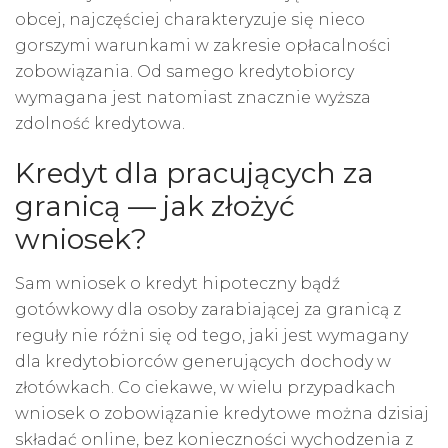
obcej, najczęściej charakteryzuje się nieco
gorszymi warunkami w zakresie opłacalności
zobowiązania. Od samego kredytobiorcy
wymagana jest natomiast znacznie wyższa
zdolność kredytowa.
Kredyt dla pracujących za
granicą — jak złożyć
wniosek?
Sam wniosek o kredyt hipoteczny bądź
gotówkowy dla osoby zarabiającej za granicą z
reguły nie różni się od tego, jaki jest wymagany
dla kredytobiorców generujących dochody w
złotówkach. Co ciekawe, w wielu przypadkach
wniosek o zobowiązanie kredytowe można dzisiaj
składać online, bez konieczności wychodzenia z