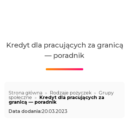
Kredyt dla pracujących za granicą
— poradnik
Strona główna
»
Rodzaje pożyczek
»
Grupy
społeczne
»
Kredyt dla pracujących za
granicą — poradnik
Data dodania:
20.03.2023