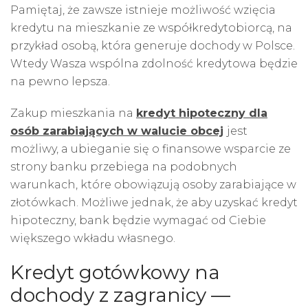
Pamiętaj, że zawsze istnieje możliwość wzięcia
kredytu na mieszkanie ze współkredytobiorcą, na
przykład osobą, która generuje dochody w Polsce.
Wtedy Wasza wspólna zdolność kredytowa będzie
na pewno lepsza.
Zakup mieszkania na
kredyt hipoteczny dla
osób zarabiających w walucie obcej
jest
możliwy, a ubieganie się o finansowe wsparcie ze
strony banku przebiega na podobnych
warunkach, które obowiązują osoby zarabiające w
złotówkach. Możliwe jednak, że aby uzyskać kredyt
hipoteczny, bank będzie wymagać od Ciebie
większego wkładu własnego.
Kredyt gotówkowy na
dochody z zagranicy —