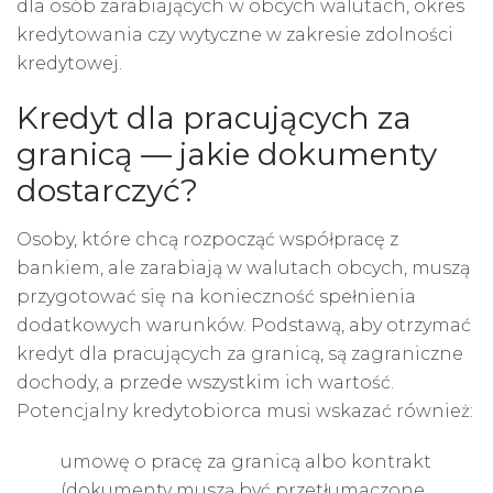
dla osób zarabiających w obcych walutach, okres
kredytowania czy wytyczne w zakresie zdolności
kredytowej.
Kredyt dla pracujących za
granicą — jakie dokumenty
dostarczyć?
Osoby, które chcą rozpocząć współpracę z
bankiem, ale zarabiają w walutach obcych, muszą
przygotować się na konieczność spełnienia
dodatkowych warunków. Podstawą, aby otrzymać
kredyt dla pracujących za granicą, są zagraniczne
dochody, a przede wszystkim ich wartość.
Potencjalny kredytobiorca musi wskazać również:
umowę o pracę za granicą albo kontrakt
(dokumenty muszą być przetłumaczone