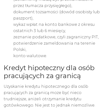
przez tłumacza przysięgłego),
dokument tożsamości (dowód osobisty lub
paszport),
wykaz wpłat na konto bankowe z okresu
ostatnich 3 lub 6 miesięcy,
zeznanie podatkowe, czyli zagraniczny PIT,
potwierdzenie zameldowania na terenie
Polski,
konto walutowe.
Kredyt hipoteczny dla osób
pracujących za granicą
Uzyskanie kredytu hipotecznego dla osób
pracujących za granicą może być nieco
trudniejsze, aniżeli otrzymanie kredytu
gotówkowego. Nie jest to jednak niemożliwe.