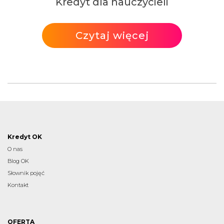
Kredyt dla nauczycieli
Czytaj więcej
Kredyt OK
O nas
Blog OK
Słownik pojęć
Kontakt
OFERTA