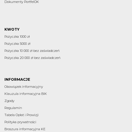
Dokumenty PortfelOK
KWOTY
Pożyczka 1000 zł
Pożyczka 5000 zł
Pożyczka 10 000 zł bez zaświadczeń
Pożyczka 20 000 zł bez zaświadczeń
INFORMACJE
Obowiązek informacyjny
Klauzula informacyjna BIK
Zgody
Regulamin
Tabela Opłat i Prowizji
Polityka prywatności
Broszura informacyjna KE