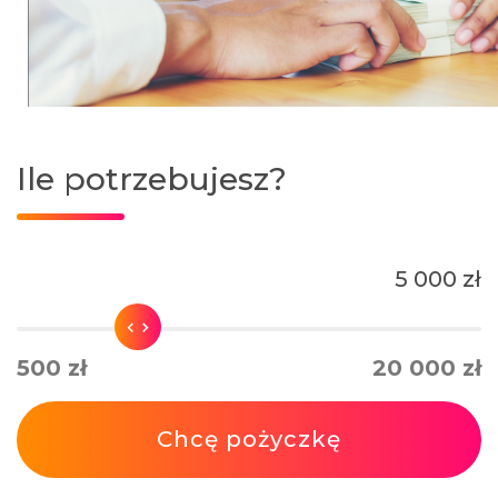
Ile potrzebujesz?
5 000 zł
500 zł
20 000 zł
Chcę pożyczkę