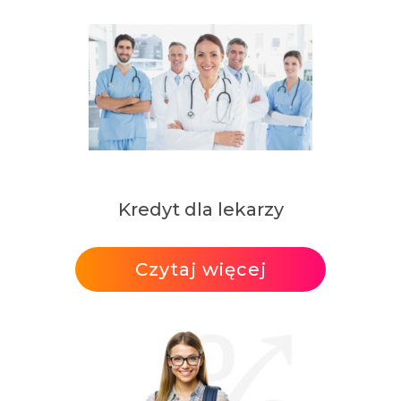
Kredyt dla lekarzy
Czytaj więcej