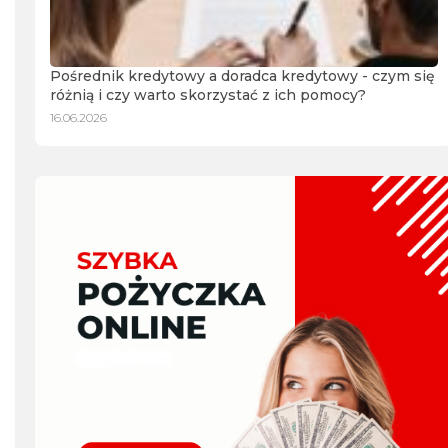
Pośrednik kredytowy a doradca kredytowy - czym się
różnią i czy warto skorzystać z ich pomocy?
16.06.2026