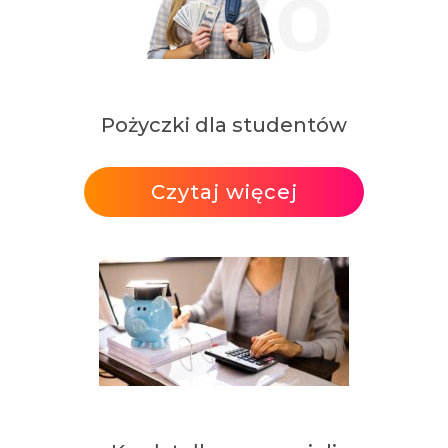
Pożyczki dla studentów
Czytaj więcej