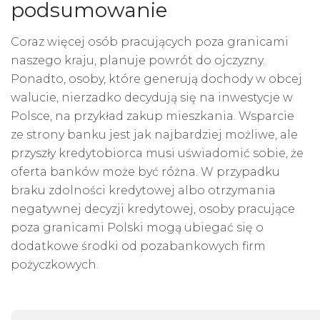
podsumowanie
Coraz więcej osób pracujących poza granicami
naszego kraju, planuje powrót do ojczyzny.
Ponadto, osoby, które generują dochody w obcej
walucie, nierzadko decydują się na inwestycje w
Polsce, na przykład zakup mieszkania. Wsparcie
ze strony banku jest jak najbardziej możliwe, ale
przyszły kredytobiorca musi uświadomić sobie, że
oferta banków może być różna. W przypadku
braku zdolności kredytowej albo otrzymania
negatywnej decyzji kredytowej, osoby pracujące
poza granicami Polski mogą ubiegać się o
dodatkowe środki od pozabankowych firm
pożyczkowych.