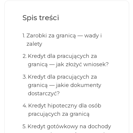
Spis treści
Zarobki za granicą — wady i
zalety
Kredyt dla pracujących za
granicą — jak złożyć wniosek?
Kredyt dla pracujących za
granicą — jakie dokumenty
dostarczyć?
Kredyt hipoteczny dla osób
pracujących za granicą
Kredyt gotówkowy na dochody