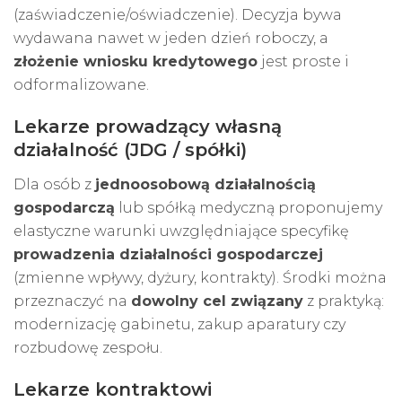
(zaświadczenie/oświadczenie). Decyzja bywa
wydawana nawet w jeden dzień roboczy, a
złożenie wniosku kredytowego
jest proste i
odformalizowane.
Lekarze prowadzący własną
działalność (JDG / spółki)
Dla osób z
jednoosobową działalnością
gospodarczą
lub spółką medyczną proponujemy
elastyczne warunki uwzględniające specyfikę
prowadzenia działalności gospodarczej
(zmienne wpływy, dyżury, kontrakty). Środki można
przeznaczyć na
dowolny cel związany
z praktyką:
modernizację gabinetu, zakup aparatury czy
rozbudowę zespołu.
Lekarze kontraktowi