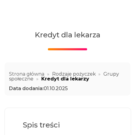
Kredyt dla lekarza
Strona główna
»
Rodzaje pożyczek
»
Grupy
społeczne
»
Kredyt dla lekarzy
Data dodania:
01.10.2025
Spis treści