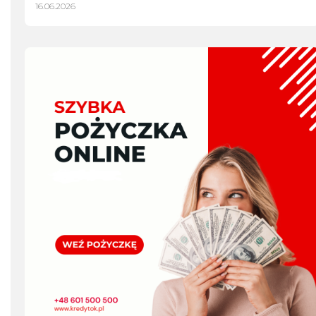
16.06.2026