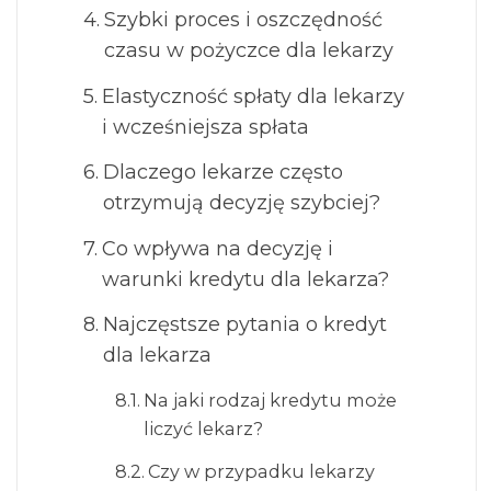
Szybki proces i oszczędność
czasu w pożyczce dla lekarzy
Elastyczność spłaty dla lekarzy
i wcześniejsza spłata
Dlaczego lekarze często
otrzymują decyzję szybciej?
Co wpływa na decyzję i
warunki kredytu dla lekarza?
Najczęstsze pytania o kredyt
dla lekarza
Na jaki rodzaj kredytu może
liczyć lekarz?
Czy w przypadku lekarzy