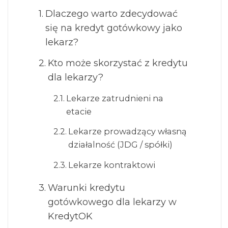
Dlaczego warto zdecydować
się na kredyt gotówkowy jako
lekarz?
Kto może skorzystać z kredytu
dla lekarzy?
Lekarze zatrudnieni na
etacie
Lekarze prowadzący własną
działalność (JDG / spółki)
Lekarze kontraktowi
Warunki kredytu
gotówkowego dla lekarzy w
KredytOK