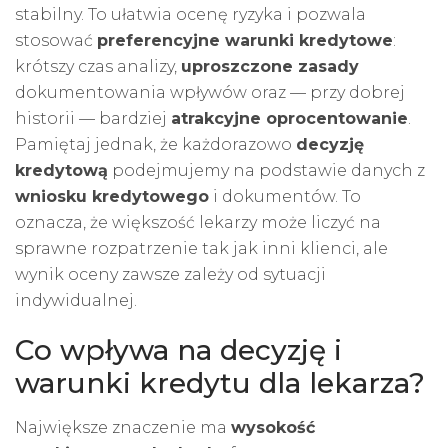
stabilny. To ułatwia ocenę ryzyka i pozwala
stosować
preferencyjne warunki kredytowe
:
krótszy czas analizy,
uproszczone zasady
dokumentowania wpływów oraz — przy dobrej
historii — bardziej
atrakcyjne oprocentowanie
.
Pamiętaj jednak, że każdorazowo
decyzję
kredytową
podejmujemy na podstawie danych z
wniosku kredytowego
i dokumentów. To
oznacza, że większość lekarzy może liczyć na
sprawne rozpatrzenie tak jak inni klienci, ale
wynik oceny zawsze zależy od sytuacji
indywidualnej.
Co wpływa na decyzję i
warunki kredytu dla lekarza?
Największe znaczenie ma
wysokość