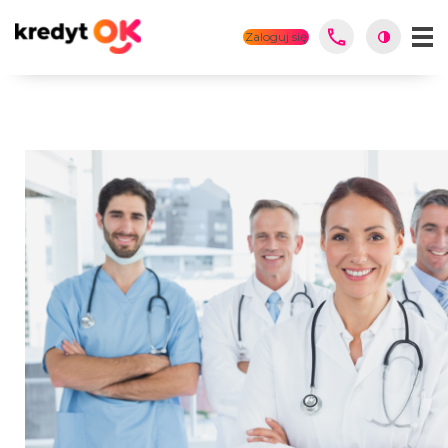
Zaloguj się