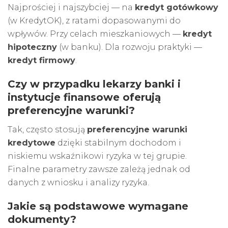
Najprościej i najszybciej — na
kredyt gotówkowy
(w KredytOK), z ratami dopasowanymi do
wpływów. Przy celach mieszkaniowych —
kredyt
hipoteczny
(w banku). Dla rozwoju praktyki —
kredyt firmowy
.
Czy w przypadku lekarzy banki i
instytucje finansowe oferują
preferencyjne warunki?
Tak, często stosują
preferencyjne warunki
kredytowe
dzięki stabilnym dochodom i
niskiemu wskaźnikowi ryzyka w tej grupie.
Finalne parametry zawsze zależą jednak od
danych z wniosku i analizy ryzyka.
Jakie są podstawowe wymagane
dokumenty?