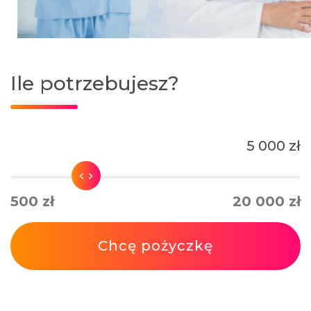
Ile potrzebujesz?
5 000 zł
500 zł
20 000 zł
Chcę pożyczkę