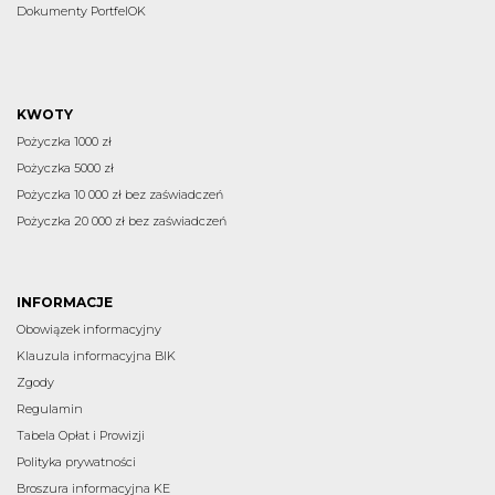
Dokumenty PortfelOK
KWOTY
Pożyczka 1000 zł
Pożyczka 5000 zł
Pożyczka 10 000 zł bez zaświadczeń
Pożyczka 20 000 zł bez zaświadczeń
INFORMACJE
Obowiązek informacyjny
Klauzula informacyjna BIK
Zgody
Regulamin
Tabela Opłat i Prowizji
Polityka prywatności
Broszura informacyjna KE