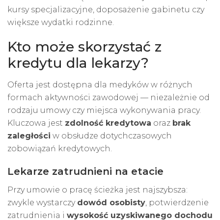
kursy specjalizacyjne, doposażenie gabinetu czy
większe wydatki rodzinne.
Kto może skorzystać z
kredytu dla lekarzy?
Oferta jest dostępna dla medyków w różnych
formach aktywności zawodowej — niezależnie od
rodzaju umowy czy miejsca wykonywania pracy.
Kluczowa jest
zdolność kredytowa
oraz
brak
zaległości
w obsłudze dotychczasowych
zobowiązań kredytowych.
Lekarze zatrudnieni na etacie
Przy umowie o pracę ścieżka jest najszybsza:
zwykle wystarczy
dowód osobisty
, potwierdzenie
zatrudnienia i
wysokość uzyskiwanego dochodu