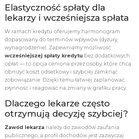
Elastyczność spłaty dla
lekarzy i wcześniejsza spłata
W ramach kredytu oferujemy harmonogram
dopasowany do terminów wpływów (dyżury,
wynagrodzenie). Zapewniamy możliwość
wcześniejszej spłaty kredytu
bez dodatkowych
opłat — to opcja ceniona przez osoby, które chcą
obniżyć koszt odsetkowy i szybciej zamknąć
zobowiązanie. Dzięki temu łatwiej zaplanować
płynność i reagować na zmiany w grafiku pracy.
Dlaczego lekarze często
otrzymują decyzję szybciej?
Zawód lekarza
należy do zawodów zaufania
publicznego, a profil dochodów jest zazwyczaj