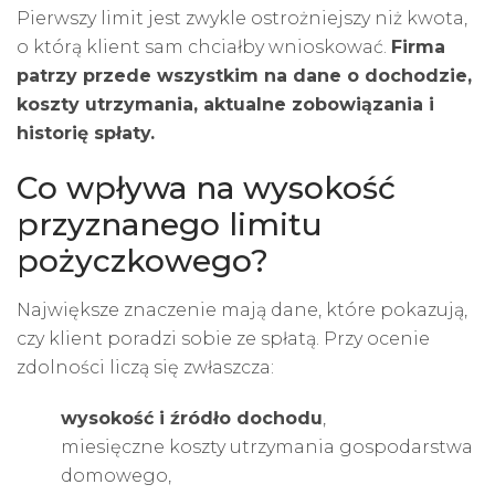
Pierwszy limit jest zwykle ostrożniejszy niż kwota,
o którą klient sam chciałby wnioskować.
Firma
patrzy przede wszystkim na dane o dochodzie,
koszty utrzymania, aktualne zobowiązania i
historię spłaty.
Co wpływa na wysokość
przyznanego limitu
pożyczkowego?
Największe znaczenie mają dane, które pokazują,
czy klient poradzi sobie ze spłatą. Przy ocenie
zdolności liczą się zwłaszcza:
wysokość i źródło dochodu
,
miesięczne koszty utrzymania gospodarstwa
domowego,