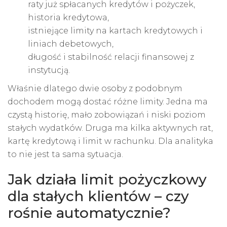
raty już spłacanych kredytów i pożyczek,
historia kredytowa,
istniejące limity na kartach kredytowych i
liniach debetowych,
długość i stabilność relacji finansowej z
instytucją.
Właśnie dlatego dwie osoby z podobnym
dochodem mogą dostać różne limity. Jedna ma
czystą historię, mało zobowiązań i niski poziom
stałych wydatków. Druga ma kilka aktywnych rat,
kartę kredytową i limit w rachunku. Dla analityka
to nie jest ta sama sytuacja.
Jak działa limit pożyczkowy
dla stałych klientów – czy
rośnie automatycznie?