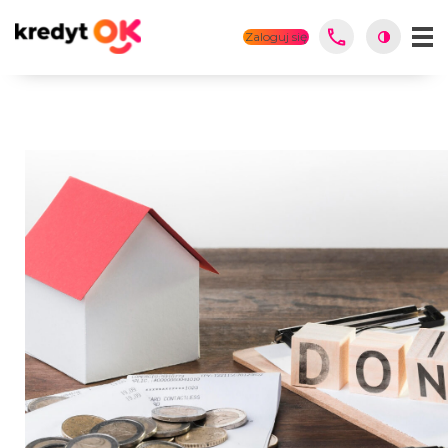
Zaloguj się