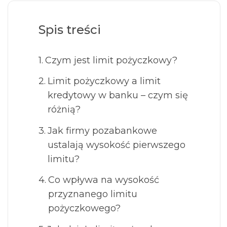
Spis treści
Czym jest limit pożyczkowy?
Limit pożyczkowy a limit
kredytowy w banku – czym się
różnią?
Jak firmy pozabankowe
ustalają wysokość pierwszego
limitu?
Co wpływa na wysokość
przyznanego limitu
pożyczkowego?