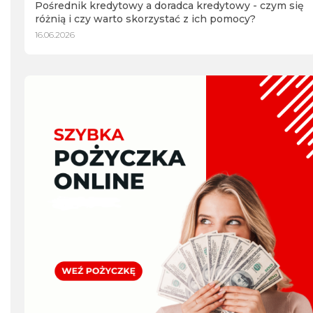
Pośrednik kredytowy a doradca kredytowy - czym się
różnią i czy warto skorzystać z ich pomocy?
16.06.2026