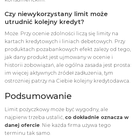
Czy niewykorzystany limit może
utrudnić kolejny kredyt?
Może. Przy ocenie zdolności liczą się limity na
kartach kredytowych i liniach debetowych. Przy
produktach pozabankowych efekt zależy od tego,
jak dany produkt jest ujmowany w ocenie i
historii zobowiązań, ale ogólna zasada jest prosta:
im więcej aktywnych źródeł zadłużenia, tym
ostrożniej patrzy na Ciebie kolejny kredytodawca.
Podsumowanie
Limit pożyczkowy może być wygodny, ale
najpierw trzeba ustalić,
co dokładnie oznacza w
danej ofercie
. Nie każda firma używa tego
terminu tak samo.