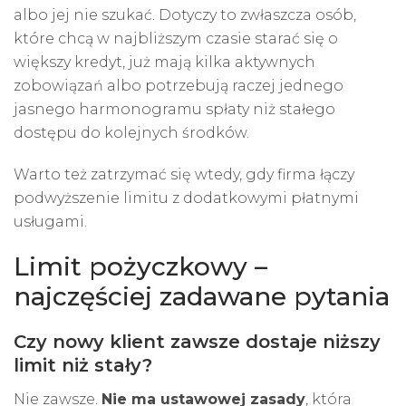
albo jej nie szukać. Dotyczy to zwłaszcza osób,
które chcą w najbliższym czasie starać się o
większy kredyt, już mają kilka aktywnych
zobowiązań albo potrzebują raczej jednego
jasnego harmonogramu spłaty niż stałego
dostępu do kolejnych środków.
Warto też zatrzymać się wtedy, gdy firma łączy
podwyższenie limitu z dodatkowymi płatnymi
usługami.
Limit pożyczkowy –
najczęściej zadawane pytania
Czy nowy klient zawsze dostaje niższy
limit niż stały?
Nie zawsze.
Nie ma ustawowej zasady
, która