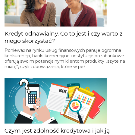
Kredyt odnawialny. Co to jest i czy warto z
niego skorzystać?
Ponieważ na rynku usług finansowych panuje ogromna
konkurencja, banki komercyjne i instytucje pozabankowe
oferują swoim potencjalnym klientom produkty „szyte na
miarę”, czyli zobowiązania, które w peł…
Czym jest zdolność kredytowa i jak ją