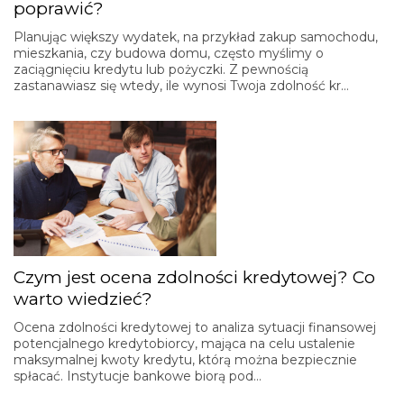
poprawić?
Planując większy wydatek, na przykład zakup samochodu,
mieszkania, czy budowa domu, często myślimy o
zaciągnięciu kredytu lub pożyczki. Z pewnością
zastanawiasz się wtedy, ile wynosi Twoja zdolność kr…
Czym jest ocena zdolności kredytowej? Co
warto wiedzieć?
Ocena zdolności kredytowej to analiza sytuacji finansowej
potencjalnego kredytobiorcy, mająca na celu ustalenie
maksymalnej kwoty kredytu, którą można bezpiecznie
spłacać. Instytucje bankowe biorą pod…