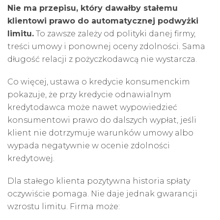
Nie ma przepisu, który dawałby stałemu
klientowi prawo do automatycznej podwyżki
limitu.
To zawsze zależy od polityki danej firmy,
treści umowy i ponownej oceny zdolności. Sama
długość relacji z pożyczkodawcą nie wystarcza.
Co więcej, ustawa o kredycie konsumenckim
pokazuje, że przy kredycie odnawialnym
kredytodawca może nawet wypowiedzieć
konsumentowi prawo do dalszych wypłat, jeśli
klient nie dotrzymuje warunków umowy albo
wypada negatywnie w ocenie zdolności
kredytowej.
Dla stałego klienta pozytywna historia spłaty
oczywiście pomaga. Nie daje jednak gwarancji
wzrostu limitu. Firma może: