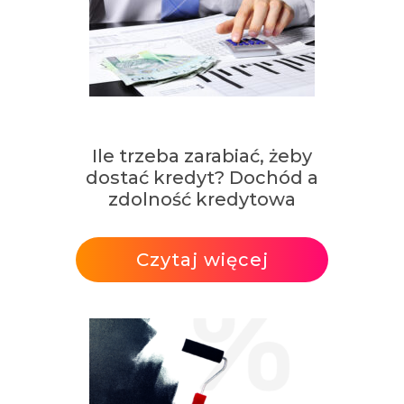
Ile trzeba zarabiać, żeby
dostać kredyt? Dochód a
zdolność kredytowa
Czytaj więcej