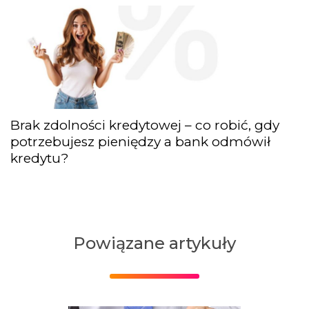
Brak zdolności kredytowej – co robić, gdy
potrzebujesz pieniędzy a bank odmówił
kredytu?
Powiązane artykuły