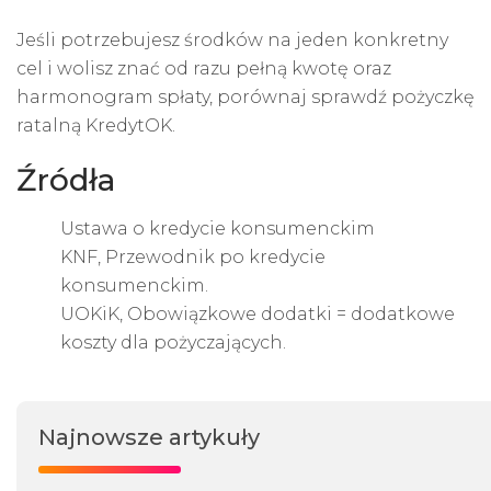
Jeśli potrzebujesz środków na jeden konkretny
cel i wolisz znać od razu pełną kwotę oraz
harmonogram spłaty, porównaj sprawdź pożyczkę
ratalną KredytOK.
Źródła
Ustawa o kredycie konsumenckim
KNF, Przewodnik po kredycie
konsumenckim.
UOKiK, Obowiązkowe dodatki = dodatkowe
koszty dla pożyczających.
Najnowsze artykuły