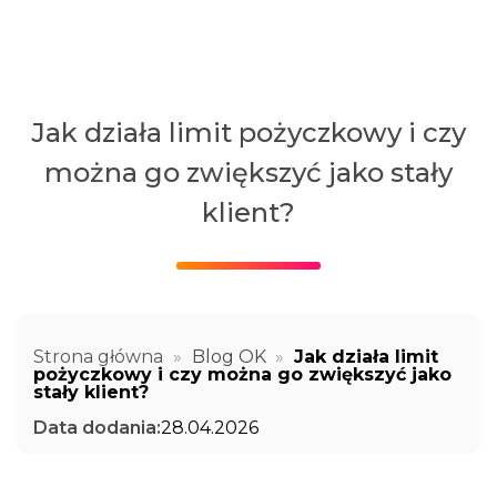
Jak działa limit pożyczkowy i czy
można go zwiększyć jako stały
klient?
Strona główna
»
Blog OK
»
Jak działa limit
pożyczkowy i czy można go zwiększyć jako
stały klient?
Data dodania:
28.04.2026