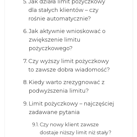
Jak działa limit pożyczkowy
dla stałych klientów – czy
rośnie automatycznie?
Jak aktywnie wnioskować o
zwiększenie limitu
pożyczkowego?
Czy wyższy limit pożyczkowy
to zawsze dobra wiadomość?
Kiedy warto zrezygnować z
podwyższenia limitu?
Limit pożyczkowy – najczęściej
zadawane pytania
Czy nowy klient zawsze
dostaje niższy limit niż stały?