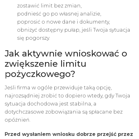
zostawić limit bez zmian,
podnieść go po własnej analizie,
poprosić o nowe dane i dokumenty,
obniżyć dostępny pułap, jeśli Twoja sytuacja
się pogorszy.
Jak aktywnie wnioskować o
zwiększenie limitu
pożyczkowego?
Jeśli firma w ogóle przewiduje taką opcję,
najrozsądniej zrobić to dopiero wtedy, gdy Twoja
sytuacja dochodowa jest stabilna, a
dotychczasowe zobowiązania są spłacane bez
opóźnień.
Przed wysłaniem wniosku dobrze przejść przez