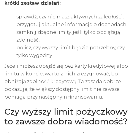
krótki zestaw działań:
sprawdź, czy nie masz aktywnych zaległości,
przygotuj aktualne informacje o dochodach,
zamknij zbędne limity, jeśli tylko obciążają
zdolność,
policz, czy wyższy limit będzie potrzebny, czy
tylko wygodny.
Jeżeli możesz obejść się bez
karty kredytowej
albo
limitu w koncie, warto z nich zrezygnować, bo
obniżają zdolność kredytową. Ta zasada dobrze
pokazuje, że większy dostępny limit nie zawsze
pomaga przy następnym finansowaniu.
Czy wyższy limit pożyczkowy
to zawsze dobra wiadomość?