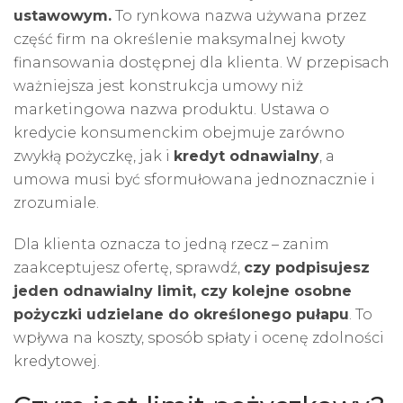
ustawowym.
To rynkowa nazwa używana przez
część firm na określenie maksymalnej kwoty
finansowania dostępnej dla klienta. W przepisach
ważniejsza jest konstrukcja umowy niż
marketingowa nazwa produktu. Ustawa o
kredycie konsumenckim obejmuje zarówno
zwykłą pożyczkę, jak i
kredyt odnawialny
, a
umowa musi być sformułowana jednoznacznie i
zrozumiale.
Dla klienta oznacza to jedną rzecz – zanim
zaakceptujesz ofertę, sprawdź,
czy podpisujesz
jeden odnawialny limit, czy kolejne osobne
pożyczki udzielane do określonego pułapu
. To
wpływa na koszty, sposób spłaty i ocenę zdolności
kredytowej.