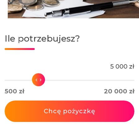
Ile potrzebujesz?
5 000 zł
500 zł
20 000 zł
Chcę pożyczkę