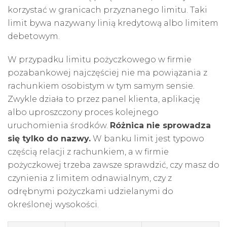
korzystać w granicach przyznanego limitu. Taki
limit bywa nazywany linią kredytową albo limitem
debetowym.
W przypadku limitu pożyczkowego w firmie
pozabankowej najczęściej nie ma powiązania z
rachunkiem osobistym w tym samym sensie.
Zwykle działa to przez panel klienta, aplikację
albo uproszczony proces kolejnego
uruchomienia środków.
Różnica nie sprowadza
się tylko do nazwy.
W banku limit jest typowo
częścią relacji z rachunkiem, a w firmie
pożyczkowej trzeba zawsze sprawdzić, czy masz do
czynienia z limitem odnawialnym, czy z
odrębnymi pożyczkami udzielanymi do
określonej wysokości.