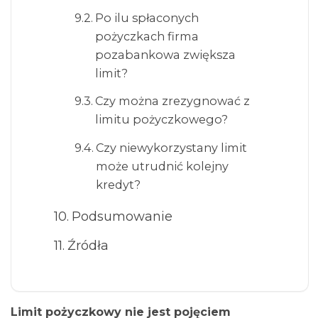
Po ilu spłaconych
pożyczkach firma
pozabankowa zwiększa
limit?
Czy można zrezygnować z
limitu pożyczkowego?
Czy niewykorzystany limit
może utrudnić kolejny
kredyt?
Podsumowanie
Źródła
Limit pożyczkowy nie jest pojęciem