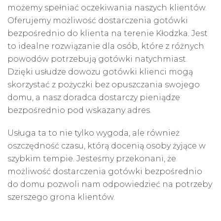
możemy spełniać oczekiwania naszych klientów.
Oferujemy możliwość dostarczenia gotówki
bezpośrednio do klienta na terenie Kłodzka. Jest
to idealne rozwiązanie dla osób, które z różnych
powodów potrzebują gotówki natychmiast.
Dzięki usłudze dowozu gotówki klienci mogą
skorzystać z pożyczki bez opuszczania swojego
domu, a nasz doradca dostarczy pieniądze
bezpośrednio pod wskazany adres.
Usługa ta to nie tylko wygoda, ale również
oszczędność czasu, którą docenią osoby żyjące w
szybkim tempie. Jesteśmy przekonani, że
możliwość dostarczenia gotówki bezpośrednio
do domu pozwoli nam odpowiedzieć na potrzeby
szerszego grona klientów.