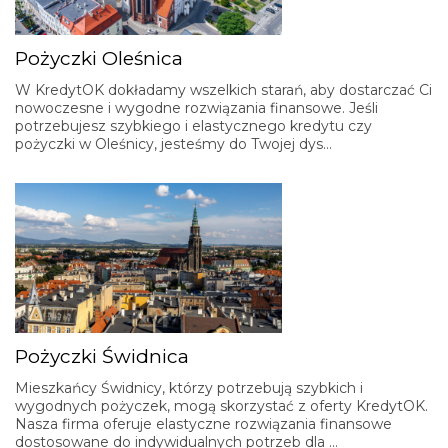
Pożyczki Oleśnica
W KredytOK dokładamy wszelkich starań, aby dostarczać Ci
nowoczesne i wygodne rozwiązania finansowe. Jeśli
potrzebujesz szybkiego i elastycznego kredytu czy
pożyczki w Oleśnicy, jesteśmy do Twojej dys…
Pożyczki Świdnica
Mieszkańcy Świdnicy, którzy potrzebują szybkich i
wygodnych pożyczek, mogą skorzystać z oferty KredytOK.
Nasza firma oferuje elastyczne rozwiązania finansowe
dostosowane do indywidualnych potrzeb dla …