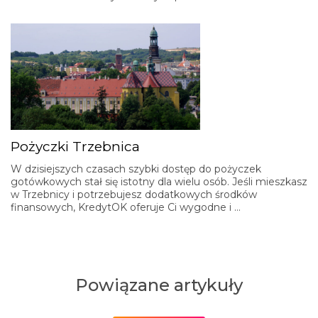
Pożyczki Trzebnica
W dzisiejszych czasach szybki dostęp do pożyczek
gotówkowych stał się istotny dla wielu osób. Jeśli mieszkasz
w Trzebnicy i potrzebujesz dodatkowych środków
finansowych, KredytOK oferuje Ci wygodne i …
Powiązane artykuły