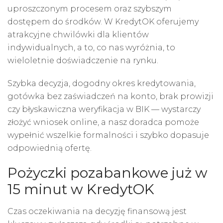
uproszczonym procesem oraz szybszym
dostępem do środków. W KredytOK oferujemy
atrakcyjne chwilówki dla klientów
indywidualnych, a to, co nas wyróżnia, to
wieloletnie doświadczenie na rynku.
Szybka decyzja, dogodny okres kredytowania,
gotówka bez zaświadczeń na konto, brak prowizji
czy błyskawiczna weryfikacja w BIK — wystarczy
złożyć wniosek online, a nasz doradca pomoże
wypełnić wszelkie formalności i szybko dopasuje
odpowiednią ofertę.
Pożyczki pozabankowe już w
15 minut w KredytOK
Czas oczekiwania na decyzję finansową jest