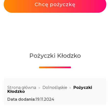
Chcę pożyczkę
Pożyczki Kłodzko
Strona główna
»
Dolnośląskie
»
Pożyczki
Kłodzko
Data dodania:
19.11.2024