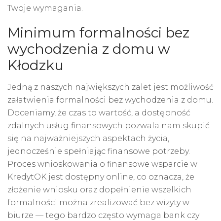
Twoje wymagania.
Minimum formalności bez
wychodzenia z domu w
Kłodzku
Jedną z naszych największych zalet jest możliwość
załatwienia formalności bez wychodzenia z domu.
Doceniamy, że czas to wartość, a dostępność
zdalnych usług finansowych pozwala nam skupić
się na najważniejszych aspektach życia,
jednocześnie spełniając finansowe potrzeby.
Proces wnioskowania o finansowe wsparcie w
KredytOK jest dostępny online, co oznacza, że
złożenie wniosku oraz dopełnienie wszelkich
formalności można zrealizować bez wizyty w
biurze — tego bardzo często wymaga bank czy