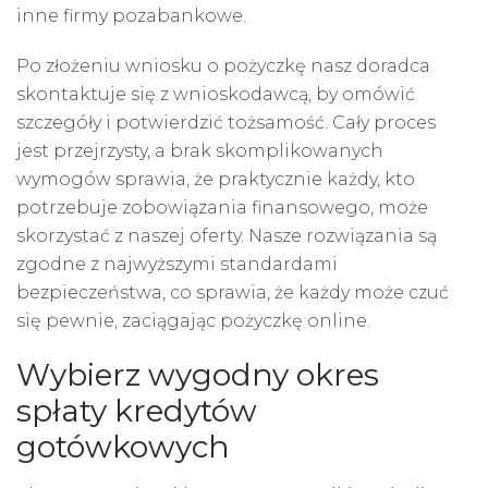
inne firmy pozabankowe.
Po złożeniu wniosku o pożyczkę nasz doradca
skontaktuje się z wnioskodawcą, by omówić
szczegóły i potwierdzić tożsamość. Cały proces
jest przejrzysty, a brak skomplikowanych
wymogów sprawia, że praktycznie każdy, kto
potrzebuje zobowiązania finansowego, może
skorzystać z naszej oferty. Nasze rozwiązania są
zgodne z najwyższymi standardami
bezpieczeństwa, co sprawia, że każdy może czuć
się pewnie, zaciągając pożyczkę online.
Wybierz wygodny okres
spłaty kredytów
gotówkowych