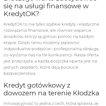
się na usługi finansowe w
KredytOK?
KredytOK to nie tylko szybkie kredyty i elastyczne
rozwiązania finansowe, ale również wsparcie
doradców, którzy są gotowi pomóc na każdym
etapie. Dzięki temu możemy zapewnić
indywidualne podejście i profesjonalną obsługę,
co wyróżnia nas na tle konkurencji. Nasza oferta
jest przejrzysta, a każda pożyczka oparta jest na
jasnych zasadach, które dają poczucie
bezpieczeństwa.
Kredyt gotówkowy z
dowozem na terenie Kłodzka
Innowacyjność to jedna z cech, która sprawia, że