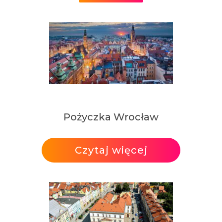
Pożyczka Wrocław
Czytaj więcej