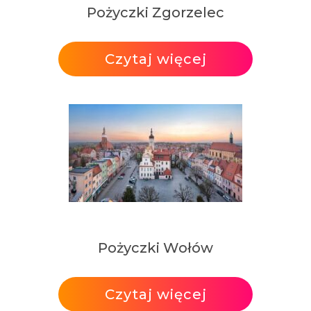
Pożyczki Zgorzelec
Czytaj więcej
Pożyczki Wołów
Czytaj więcej