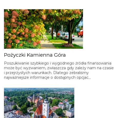
Pożyczki Kamienna Góra
Poszukiwanie szybkiego i wygodnego źródła finansowania
może być wyzwaniem, zwłaszcza gdy zależy nam na czasie
i przejrzystych warunkach. Dlatego zebraliśmy
najważniejsze informacje o dostępnych opcjac…