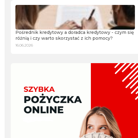
Pośrednik kredytowy a doradca kredytowy - czym się
różnią i czy warto skorzystać z ich pomocy?
16.06.2026