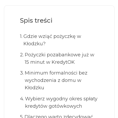
Spis treści
Gdzie wziąć pożyczkę w
Kłodzku?
Pożyczki pozabankowe już w
15 minut w KredytOK
Minimum formalności bez
wychodzenia z domu w
Kłodzku
Wybierz wygodny okres spłaty
kredytów gotówkowych
Dlaczego warto zdecydować