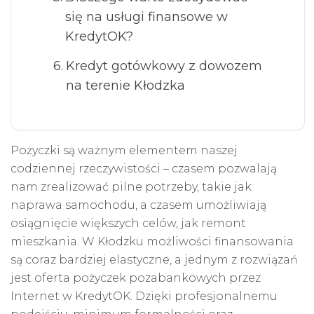
się na usługi finansowe w
KredytOK?
Kredyt gotówkowy z dowozem
na terenie Kłodzka
Pożyczki są ważnym elementem naszej
codziennej rzeczywistości – czasem pozwalają
nam zrealizować pilne potrzeby, takie jak
naprawa samochodu, a czasem umożliwiają
osiągnięcie większych celów, jak remont
mieszkania. W Kłodzku możliwości finansowania
są coraz bardziej elastyczne, a jednym z rozwiązań
jest oferta pożyczek pozabankowych przez
Internet w KredytOK. Dzięki profesjonalnemu