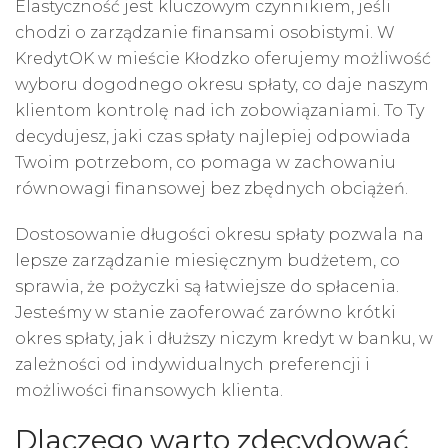
Elastyczność jest kluczowym czynnikiem, jeśli
chodzi o zarządzanie finansami osobistymi. W
KredytOK w mieście Kłodzko oferujemy możliwość
wyboru dogodnego okresu spłaty, co daje naszym
klientom kontrolę nad ich zobowiązaniami. To Ty
decydujesz, jaki czas spłaty najlepiej odpowiada
Twoim potrzebom, co pomaga w zachowaniu
równowagi finansowej bez zbędnych obciążeń.
Dostosowanie długości okresu spłaty pozwala na
lepsze zarządzanie miesięcznym budżetem, co
sprawia, że pożyczki są łatwiejsze do spłacenia.
Jesteśmy w stanie zaoferować zarówno krótki
okres spłaty, jak i dłuższy niczym kredyt w banku, w
zależności od indywidualnych preferencji i
możliwości finansowych klienta.
Dlaczego warto zdecydować