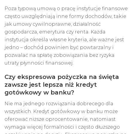
Poza typową umową o pracę instytucje finansowe
często uwzględniają inne formy dochodów, takie
jak umowy cywilnoprawne, działalność
gospodarcza, emerytura czy renta. Każda
instytucja określa własne kryteria, ale ważne jest
jedno – dochód powinien być powtarzalny i
pozwalać na spłatę zobowiązania bez ryzyka
utraty płynności finansowej.
Czy ekspresowa pożyczka na święta
zawsze jest lepsza niż kredyt
gotówkowy w banku?
Nie ma jednego rozwiązania dobrecego dla
wszystkich. Kredyt gotówkowy w banku może
oferować niższe oprocentowanie, natomiast
wymaga więcej formalności i często dłuższego