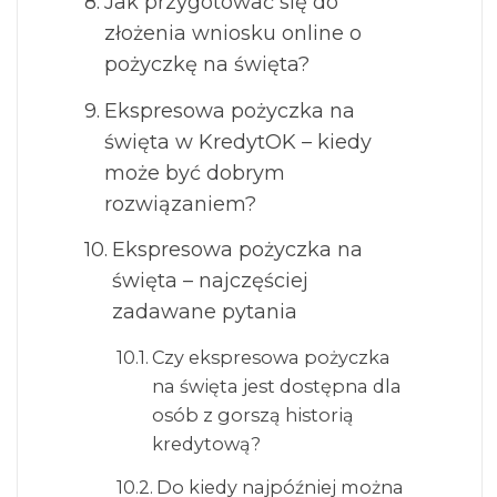
Jak przygotować się do
złożenia wniosku online o
pożyczkę na święta?
Ekspresowa pożyczka na
święta w KredytOK – kiedy
może być dobrym
rozwiązaniem?
Ekspresowa pożyczka na
święta – najczęściej
zadawane pytania
Czy ekspresowa pożyczka
na święta jest dostępna dla
osób z gorszą historią
kredytową?
Do kiedy najpóźniej można