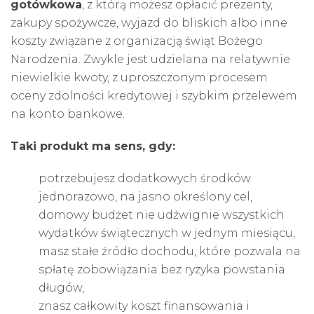
gotówkowa
, z którą możesz opłacić prezenty,
zakupy spożywcze, wyjazd do bliskich albo inne
koszty związane z organizacją świąt Bożego
Narodzenia. Zwykle jest udzielana na relatywnie
niewielkie kwoty, z uproszczonym procesem
oceny zdolności kredytowej i szybkim przelewem
na konto bankowe.
Taki produkt ma sens, gdy:
potrzebujesz dodatkowych środków
jednorazowo, na jasno określony cel,
domowy budżet nie udźwignie wszystkich
wydatków świątecznych w jednym miesiącu,
masz stałe źródło dochodu, które pozwala na
spłatę zobowiązania bez ryzyka powstania
długów,
znasz całkowity koszt finansowania i