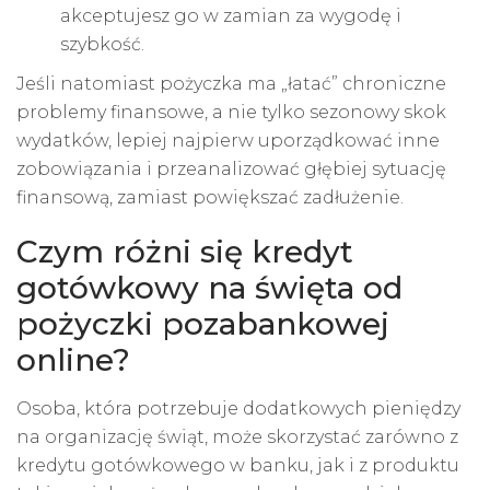
akceptujesz go w zamian za wygodę i
szybkość.
Jeśli natomiast pożyczka ma „łatać” chroniczne
problemy finansowe, a nie tylko sezonowy skok
wydatków, lepiej najpierw uporządkować inne
zobowiązania i przeanalizować głębiej sytuację
finansową, zamiast powiększać zadłużenie.
Czym różni się kredyt
gotówkowy na święta od
pożyczki pozabankowej
online?
Osoba, która potrzebuje dodatkowych pieniędzy
na organizację świąt, może skorzystać zarówno z
kredytu gotówkowego w banku, jak i z produktu