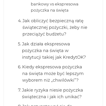
bankowy vs ekspresowa
pożyczka na święta
Jak obliczyć bezpieczną ratę
świątecznej pożyczki, żeby nie
przeciążyć budżetu?
Jak działa ekspresowa
pożyczka na święta w
instytucji takiej jak KredytOK?
Kiedy ekspresowa pożyczka
na święta może być lepszym
wyborem niż „chwilówki”?
Jakie ryzyka niesie pożyczka
świąteczna i jak ich unikać?