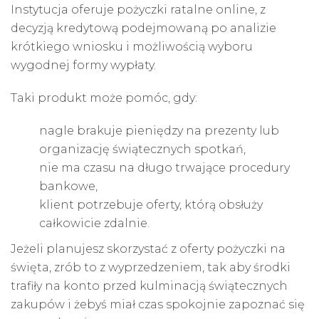
Instytucja oferuje pożyczki ratalne online, z
decyzją kredytową podejmowaną po analizie
krótkiego wniosku i możliwością wyboru
wygodnej formy wypłaty.
Taki produkt może pomóc, gdy:
nagle brakuje pieniędzy na prezenty lub
organizację świątecznych spotkań,
nie ma czasu na długo trwające procedury
bankowe,
klient potrzebuje oferty, którą obsłuży
całkowicie zdalnie.
Jeżeli planujesz skorzystać z oferty pożyczki na
święta, zrób to z wyprzedzeniem, tak aby środki
trafiły na konto przed kulminacją świątecznych
zakupów i żebyś miał czas spokojnie zapoznać się