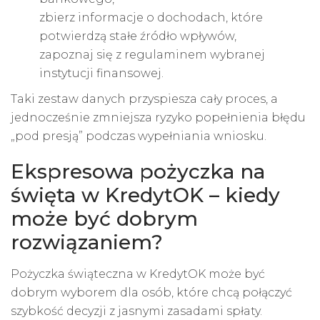
zbierz informacje o dochodach, które
potwierdzą stałe źródło wpływów,
zapoznaj się z regulaminem wybranej
instytucji finansowej.
Taki zestaw danych przyspiesza cały proces, a
jednocześnie zmniejsza ryzyko popełnienia błędu
„pod presją” podczas wypełniania wniosku.
Ekspresowa pożyczka na
święta w KredytOK – kiedy
może być dobrym
rozwiązaniem?
Pożyczka świąteczna w KredytOK może być
dobrym wyborem dla osób, które chcą połączyć
szybkość decyzji z jasnymi zasadami spłaty.