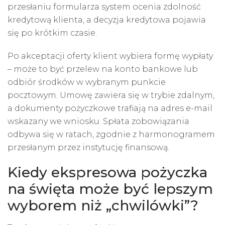
przesłaniu formularza system ocenia zdolność
kredytową klienta, a decyzja kredytowa pojawia
się po krótkim czasie.
Po akceptacji oferty klient wybiera formę wypłaty
– może to być przelew na konto bankowe lub
odbiór środków w wybranym punkcie
pocztowym. Umowę zawiera się w trybie zdalnym,
a dokumenty pożyczkowe trafiają na adres e-mail
wskazany we wniosku. Spłata zobowiązania
odbywa się w ratach, zgodnie z harmonogramem
przesłanym przez instytucję finansową.
Kiedy ekspresowa pożyczka
na święta może być lepszym
wyborem niż „chwilówki”?