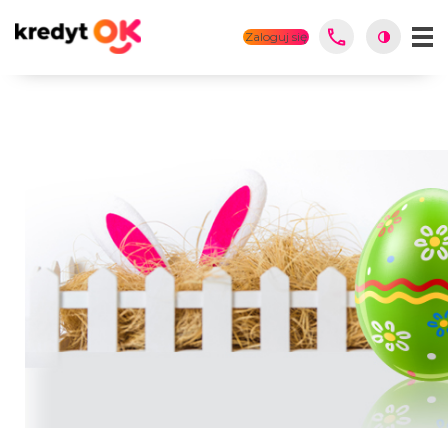
Zaloguj się