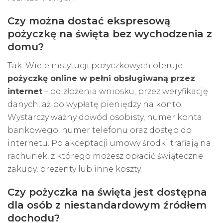
Czy można dostać ekspresową
pożyczkę na święta bez wychodzenia z
domu?
Tak. Wiele instytucji pożyczkowych oferuje
pożyczkę online w pełni obsługiwaną przez
internet
– od złożenia wniosku, przez weryfikację
danych, aż po wypłatę pieniędzy na konto.
Wystarczy ważny dowód osobisty, numer konta
bankowego, numer telefonu oraz dostęp do
internetu. Po akceptacji umowy środki trafiają na
rachunek, z którego możesz opłacić świąteczne
zakupy, prezenty lub inne koszty.
Czy pożyczka na święta jest dostępna
dla osób z niestandardowym źródłem
dochodu?