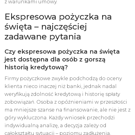
z warunkami umowy.
Ekspresowa pożyczka na
święta – najczęściej
zadawane pytania
Czy ekspresowa pożyczka na święta
jest dostępna dla osób z gorszą
historią kredytową?
Firmy pożyczkowe zwykle podchodzą do oceny
klienta nieco inaczej niż banki, jednak nadal
weryfikują zdolność kredytową i historię spłaty
zobowiązań. Osoba z opóźnieniami w przeszłości
ma mniejsze szanse na finansowanie, ale nie jest z
góry wykluczona. Każdy wniosek przechodzi
indywidualną analizę, a decyzja zależy od
całokształtu sytuacji – poziomu zadłużenia,