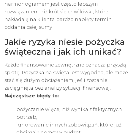
harmonogramem jest często lepszym
rozwiązaniem niż krótkie chwilówki, które
nakładają na klienta bardzo napięty termin
oddania całej sumy.
Jakie ryzyka niesie pożyczka
świąteczna i jak ich unikać?
Każde finansowanie zewnętrzne oznacza przyszłą
spłatę. Pożyczka na święta jest wygodna, ale może
stać się dużym obciążeniem, jeśli zostanie
zaciągnięta bez analizy sytuacji finansowej.
Najczęstsze błędy to:
pożyczanie więcej niż wynika z faktycznych
potrzeb,
ignorowanie innych zobowiązań, które już
obciążają domowy budżet,