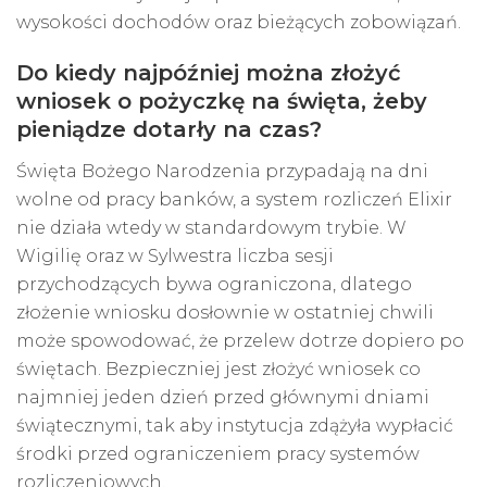
wysokości dochodów oraz bieżących zobowiązań.
Do kiedy najpóźniej można złożyć
wniosek o pożyczkę na święta, żeby
pieniądze dotarły na czas?
Święta Bożego Narodzenia przypadają na dni
wolne od pracy banków, a system rozliczeń Elixir
nie działa wtedy w standardowym trybie. W
Wigilię oraz w Sylwestra liczba sesji
przychodzących bywa ograniczona, dlatego
złożenie wniosku dosłownie w ostatniej chwili
może spowodować, że przelew dotrze dopiero po
świętach. Bezpieczniej jest złożyć wniosek co
najmniej jeden dzień przed głównymi dniami
świątecznymi, tak aby instytucja zdążyła wypłacić
środki przed ograniczeniem pracy systemów
rozliczeniowych.