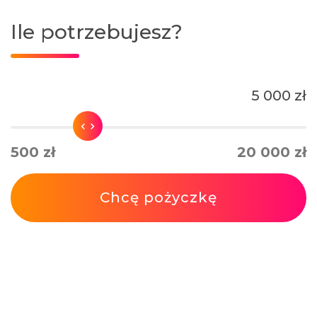
Ile potrzebujesz?
5 000 zł
500 zł
20 000 zł
Chcę pożyczkę