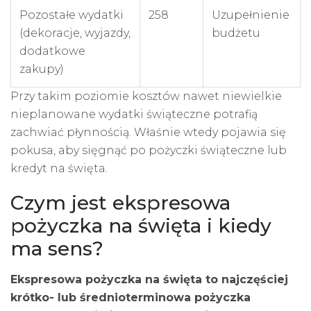
Pozostałe wydatki
258
Uzupełnienie
(dekoracje, wyjazdy,
budżetu
dodatkowe
zakupy)
Przy takim poziomie kosztów nawet niewielkie
nieplanowane wydatki świąteczne potrafią
zachwiać płynnością. Właśnie wtedy pojawia się
pokusa, aby sięgnąć po pożyczki świąteczne lub
kredyt na święta.
Czym jest ekspresowa
pożyczka na święta i kiedy
ma sens?
Ekspresowa pożyczka na święta to najczęściej
krótko- lub średnioterminowa pożyczka