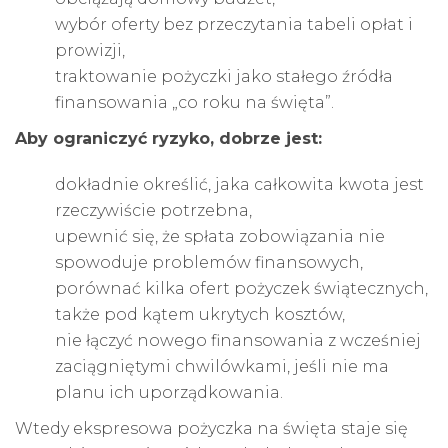
wybór oferty bez przeczytania tabeli opłat i
prowizji,
traktowanie pożyczki jako stałego źródła
finansowania „co roku na święta”.
Aby ograniczyć ryzyko, dobrze jest:
dokładnie określić, jaka całkowita kwota jest
rzeczywiście potrzebna,
upewnić się, że spłata zobowiązania nie
spowoduje problemów finansowych,
porównać kilka ofert pożyczek świątecznych,
także pod kątem ukrytych kosztów,
nie łączyć nowego finansowania z wcześniej
zaciągniętymi chwilówkami, jeśli nie ma
planu ich uporządkowania.
Wtedy ekspresowa pożyczka na święta staje się