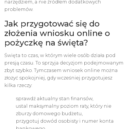
narzędziem, a nie źródłem dodatkowych
problemów.
Jak przygotować się do
złożenia wniosku online o
pożyczkę na święta?
Święta to czas, w którym wiele osób działa pod
presją czasu. To sprzyja decyzjom podejmowanym
zbyt szybko. Tymczasem wniosek online można
złożyć spokojniej, gdy wcześniej przygotujesz
kilka rzeczy:
sprawdź aktualny stan finansów,
ustal maksymalny poziom raty, który nie
zburzy domowego budżetu,
przygotuj dowód osobisty i numer konta
bankowego,