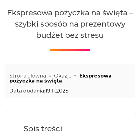
Ekspresowa pożyczka na święta –
szybki sposób na prezentowy
budżet bez stresu
Strona główna
»
Okazje
»
Ekspresowa
pożyczka na święta
Data dodania:
19.11.2025
Spis treści