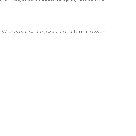
yt. W przypadku pożyczek krótkoterminowych