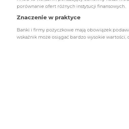
porównanie ofert różnych instytucji finansowych.
Znaczenie w praktyce
Banki i firmy pożyczkowe mają obowiązek podawa
wskaźnik może osiągać bardzo wysokie wartości, c