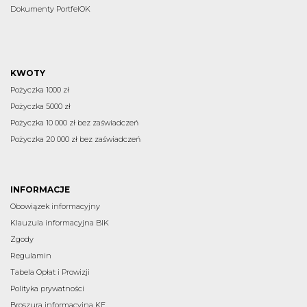
Dokumenty PortfelOK
KWOTY
Pożyczka 1000 zł
Pożyczka 5000 zł
Pożyczka 10 000 zł bez zaświadczeń
Pożyczka 20 000 zł bez zaświadczeń
INFORMACJE
Obowiązek informacyjny
Klauzula informacyjna BIK
Zgody
Regulamin
Tabela Opłat i Prowizji
Polityka prywatności
Broszura informacyjna KE