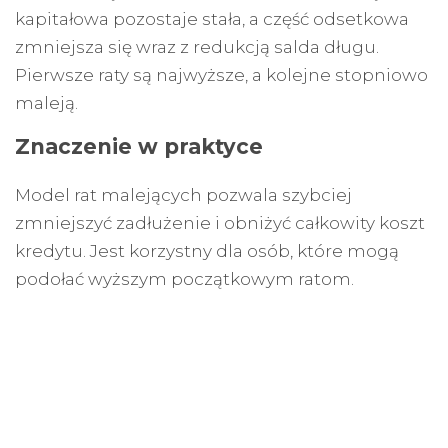
kapitałowa pozostaje stała, a część odsetkowa
zmniejsza się wraz z redukcją salda długu.
Pierwsze raty są najwyższe, a kolejne stopniowo
maleją.
Znaczenie w praktyce
Model rat malejących pozwala szybciej
zmniejszyć zadłużenie i obniżyć całkowity koszt
kredytu. Jest korzystny dla osób, które mogą
podołać wyższym początkowym ratom.