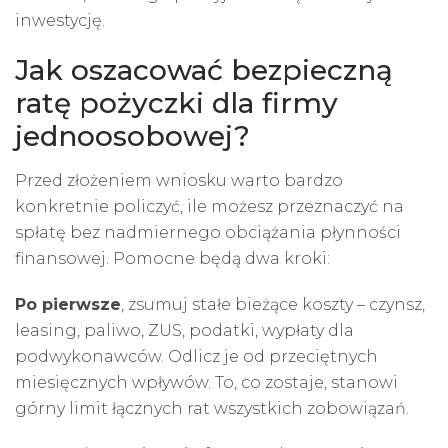
inwestycję.
Jak oszacować bezpieczną
ratę pożyczki dla firmy
jednoosobowej?
Przed złożeniem wniosku warto bardzo
konkretnie policzyć, ile możesz przeznaczyć na
spłatę bez nadmiernego obciążania płynności
finansowej. Pomocne będą dwa kroki:
Po pierwsze
, zsumuj stałe bieżące koszty – czynsz,
leasing, paliwo, ZUS, podatki, wypłaty dla
podwykonawców. Odlicz je od przeciętnych
miesięcznych wpływów. To, co zostaje, stanowi
górny limit łącznych rat wszystkich zobowiązań.