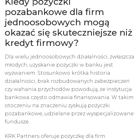
Kiedy pożyczki
pozabankowe dla firm
jednoosobowych mogą
okazać się skuteczniejsze niż
kredyt firmowy?
Dla wielu jednoosobowych działalności, zwłaszcza
młodych, uzyskanie pożyczki w banku jest
wyzwaniem. Stosunkowo krótka historia
działalności, brak rozbudowanych zabezpieczeń
czy wahania przychodów powodują, że instytucja
bankowa często odmawia finansowania. W takim
otoczeniu na znaczeniu zyskują pożyczki
pozabankowe, udzielane przez wyspecjalizowane
fundusze.
KRK Partners oferuje pożyczkę dla firm