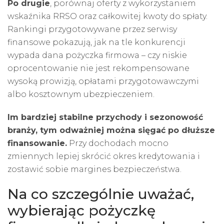
Po drugie
, porównaj oferty z wykorzystaniem
wskaźnika RRSO oraz całkowitej kwoty do spłaty.
Rankingi przygotowywane przez serwisy
finansowe pokazują, jak na tle konkurencji
wypada dana pożyczka firmowa – czy niskie
oprocentowanie nie jest rekompensowane
wysoką prowizją, opłatami przygotowawczymi
albo kosztownym ubezpieczeniem.
Im bardziej stabilne przychody i sezonowość
branży, tym odważniej można sięgać po dłuższe
finansowanie.
Przy dochodach mocno
zmiennych lepiej skrócić okres kredytowania i
zostawić sobie margines bezpieczeństwa.
Na co szczególnie uważać,
wybierając pożyczkę