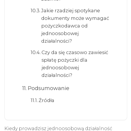
Jakie rzadziej spotykane
dokumenty może wymagać
pożyczkodawca od
jednoosobowej
działalności?
Czy da się czasowo zawiesić
spłatę pożyczki dla
jednoosobowej
działalności?
Podsumowanie
Źródła
Kiedy prowadzisz jednoosobową działalność