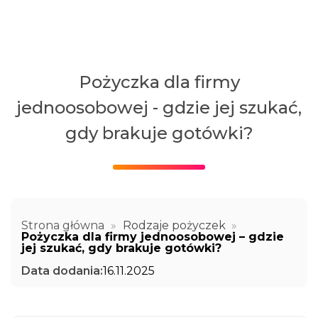
Pożyczka dla firmy
jednoosobowej - gdzie jej szukać,
gdy brakuje gotówki?
Strona główna
»
Rodzaje pożyczek
»
Pożyczka dla firmy jednoosobowej – gdzie
jej szukać, gdy brakuje gotówki?
Data dodania:
16.11.2025