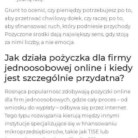
Grunt to ocenić, czy pieniędzy potrzebujesz po to,
aby przetrwać chwilowy dołek, czy raczej po to,
aby sfinansować ruch, który podniesie przychody.
Pożyczone środki dają największy sens, gdy stoją
za nimi liczby, a nie emocja.
Jak działa pożyczka dla firmy
jednoosobowej online i kiedy
jest szczególnie przydatna?
Rosnąca popularność zdobywają pożyczki online
dla firm jednoosobowych, gdzie cały proces – od
wniosku do wypłaty – odbywa się przez internet.
Tego typu rozwiązania kierują między innymi
instytucje specjalizujące się w finansowaniu
mikroprzedsiębiorców, takie jak TISE lub