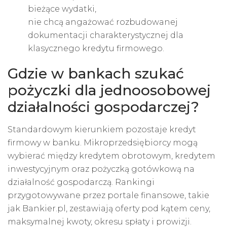
bieżące wydatki,
nie chcą angażować rozbudowanej
dokumentacji charakterystycznej dla
klasycznego kredytu firmowego.
Gdzie w bankach szukać
pożyczki dla jednoosobowej
działalności gospodarczej?
Standardowym kierunkiem pozostaje kredyt
firmowy w banku. Mikroprzedsiębiorcy mogą
wybierać między kredytem obrotowym, kredytem
inwestycyjnym oraz pożyczką gotówkową na
działalność gospodarczą. Rankingi
przygotowywane przez portale finansowe, takie
jak Bankier.pl, zestawiają oferty pod kątem ceny,
maksymalnej kwoty, okresu spłaty i prowizji.