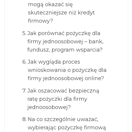
mogą okazać się
skuteczniejsze niż kredyt
firmowy?
Jak porównać pożyczkę dla
firmy jednoosobowej – bank,
fundusz, program wsparcia?
Jak wygląda proces
wnioskowania o pożyczkę dla
firmy jednoosobowej online?
Jak oszacować bezpieczną
ratę pożyczki dla firmy
jednoosobowej?
Na co szczególnie uważać,
wybierając pożyczkę firmową