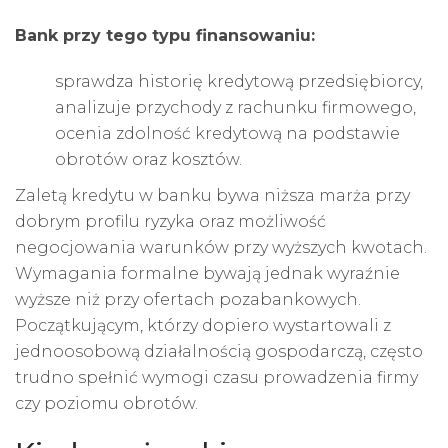
Bank przy tego typu finansowaniu:
sprawdza historię kredytową przedsiębiorcy,
analizuje przychody z rachunku firmowego,
ocenia zdolność kredytową na podstawie
obrotów oraz kosztów.
Zaletą kredytu w banku bywa niższa marża przy
dobrym profilu ryzyka oraz możliwość
negocjowania warunków przy wyższych kwotach.
Wymagania formalne bywają jednak wyraźnie
wyższe niż przy ofertach pozabankowych.
Początkującym, którzy dopiero wystartowali z
jednoosobową działalnością gospodarczą, często
trudno spełnić wymogi czasu prowadzenia firmy
czy poziomu obrotów.