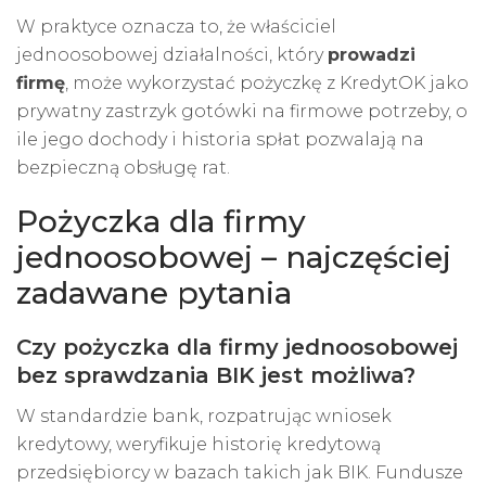
W praktyce oznacza to, że właściciel
jednoosobowej działalności, który
prowadzi
firmę
, może wykorzystać pożyczkę z KredytOK jako
prywatny zastrzyk gotówki na firmowe potrzeby, o
ile jego dochody i historia spłat pozwalają na
bezpieczną obsługę rat.
Pożyczka dla firmy
jednoosobowej – najczęściej
zadawane pytania
Czy pożyczka dla firmy jednoosobowej
bez sprawdzania BIK jest możliwa?
W standardzie bank, rozpatrując wniosek
kredytowy, weryfikuje historię kredytową
przedsiębiorcy w bazach takich jak BIK. Fundusze