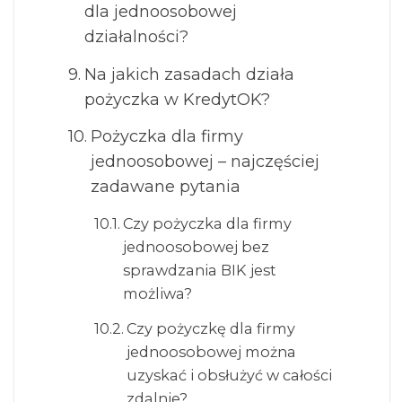
dla jednoosobowej
działalności?
Na jakich zasadach działa
pożyczka w KredytOK?
Pożyczka dla firmy
jednoosobowej – najczęściej
zadawane pytania
Czy pożyczka dla firmy
jednoosobowej bez
sprawdzania BIK jest
możliwa?
Czy pożyczkę dla firmy
jednoosobowej można
uzyskać i obsłużyć w całości
zdalnie?