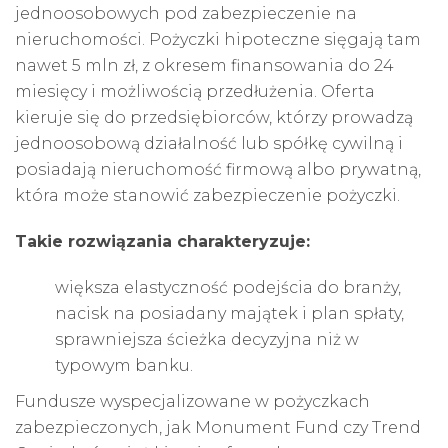
jednoosobowych pod zabezpieczenie na
nieruchomości.
Pożyczki hipoteczne
sięgają tam
nawet 5 mln zł, z okresem finansowania do 24
miesięcy i możliwością przedłużenia. Oferta
kieruje się do przedsiębiorców, którzy prowadzą
jednoosobową działalność lub spółkę cywilną i
posiadają nieruchomość firmową albo prywatną,
która może stanowić zabezpieczenie pożyczki.
Takie rozwiązania charakteryzuje:
większa elastyczność podejścia do branży,
nacisk na posiadany majątek i plan spłaty,
sprawniejsza ścieżka decyzyjna niż w
typowym banku.
Fundusze wyspecjalizowane w pożyczkach
zabezpieczonych, jak Monument Fund czy Trend