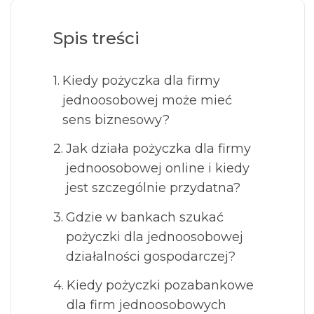
Spis treści
Kiedy pożyczka dla firmy
jednoosobowej może mieć
sens biznesowy?
Jak działa pożyczka dla firmy
jednoosobowej online i kiedy
jest szczególnie przydatna?
Gdzie w bankach szukać
pożyczki dla jednoosobowej
działalności gospodarczej?
Kiedy pożyczki pozabankowe
dla firm jednoosobowych