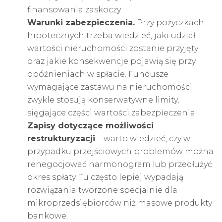
finansowania zaskoczy.
Warunki zabezpieczenia.
Przy pożyczkach
hipotecznych trzeba wiedzieć, jaki udział
wartości nieruchomości zostanie przyjęty
oraz jakie konsekwencje pojawią się przy
opóźnieniach w spłacie. Fundusze
wymagające zastawu na nieruchomości
zwykle stosują konserwatywne limity,
sięgające części wartości zabezpieczenia.
Zapisy dotyczące możliwości
restrukturyzacji
– warto wiedzieć, czy w
przypadku przejściowych problemów można
renegocjować harmonogram lub przedłużyć
okres spłaty. Tu często lepiej wypadają
rozwiązania tworzone specjalnie dla
mikroprzedsiębiorców niż masowe produkty
bankowe.