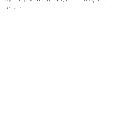
cenach.