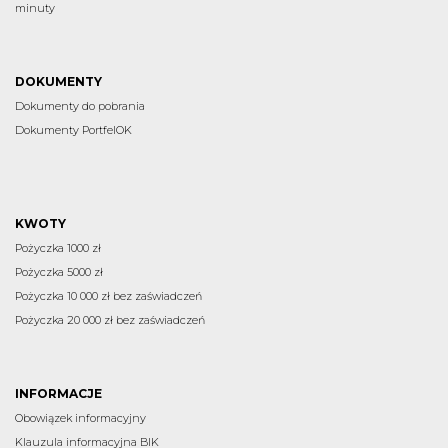
minuty
DOKUMENTY
Dokumenty do pobrania
Dokumenty PortfelOK
KWOTY
Pożyczka 1000 zł
Pożyczka 5000 zł
Pożyczka 10 000 zł bez zaświadczeń
Pożyczka 20 000 zł bez zaświadczeń
INFORMACJE
Obowiązek informacyjny
Klauzula informacyjna BIK