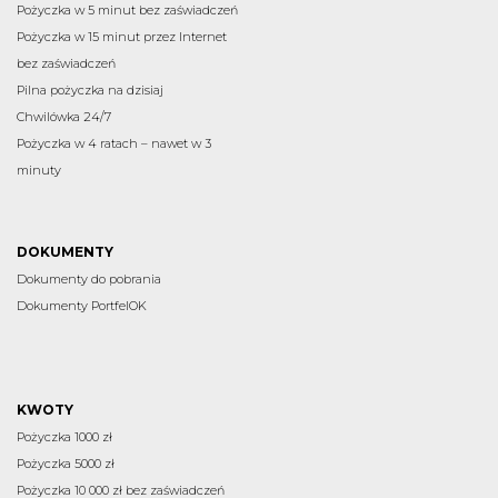
Pożyczka w 5 minut bez zaświadczeń
Pożyczka w 15 minut przez Internet
bez zaświadczeń
Pilna pożyczka na dzisiaj
Chwilówka 24/7
Pożyczka w 4 ratach – nawet w 3
minuty
DOKUMENTY
Dokumenty do pobrania
Dokumenty PortfelOK
KWOTY
Pożyczka 1000 zł
Pożyczka 5000 zł
Pożyczka 10 000 zł bez zaświadczeń