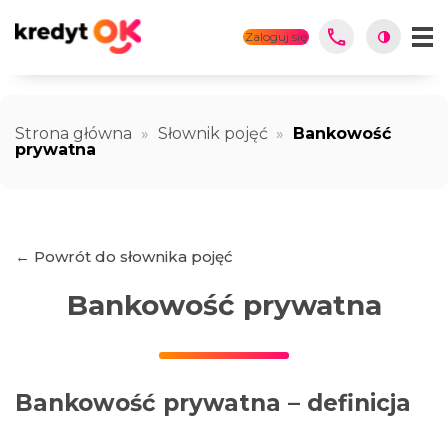
Zaloguj się
Strona główna
»
Słownik pojęć
»
Bankowość
prywatna
← Powrót do słownika pojęć
Bankowość prywatna
Bankowość prywatna – definicja