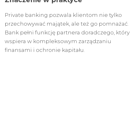
Private banking pozwala klientom nie tylko
przechowywać majątek, ale też go pomnażać.
Bank pełni funkcję partnera doradczego, który
wspiera w kompleksowym zarządzaniu
finansami i ochronie kapitału.