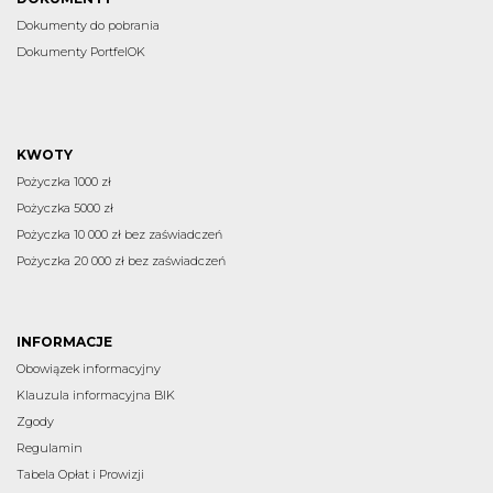
Dokumenty do pobrania
Dokumenty PortfelOK
KWOTY
Pożyczka 1000 zł
Pożyczka 5000 zł
Pożyczka 10 000 zł bez zaświadczeń
Pożyczka 20 000 zł bez zaświadczeń
INFORMACJE
Obowiązek informacyjny
Klauzula informacyjna BIK
Zgody
Regulamin
Tabela Opłat i Prowizji