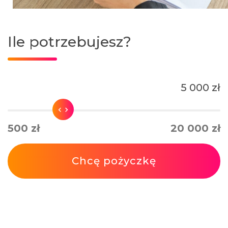
Ile potrzebujesz?
5 000 zł
500 zł
20 000 zł
Chcę pożyczkę