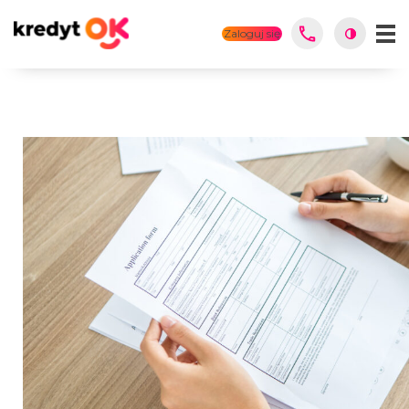
Zaloguj się