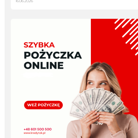
16.06.2026