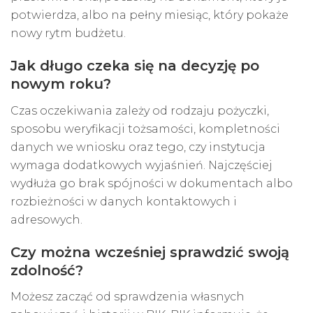
potwierdza, albo na pełny miesiąc, który pokaże
nowy rytm budżetu.
Jak długo czeka się na decyzję po
nowym roku?
Czas oczekiwania zależy od rodzaju pożyczki,
sposobu weryfikacji tożsamości, kompletności
danych we wniosku oraz tego, czy instytucja
wymaga dodatkowych wyjaśnień. Najczęściej
wydłuża go brak spójności w dokumentach albo
rozbieżności w danych kontaktowych i
adresowych.
Czy można wcześniej sprawdzić swoją
zdolność?
Możesz zacząć od sprawdzenia własnych