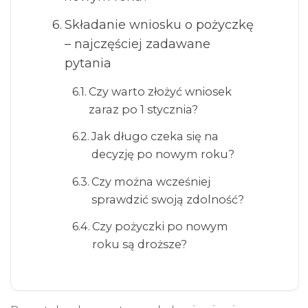
Składanie wniosku o pożyczkę
– najczęściej zadawane
pytania
Czy warto złożyć wniosek
zaraz po 1 stycznia?
Jak długo czeka się na
decyzję po nowym roku?
Czy można wcześniej
sprawdzić swoją zdolność?
Czy pożyczki po nowym
roku są droższe?