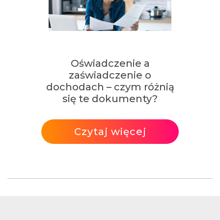
Oświadczenie a
zaświadczenie o
dochodach – czym różnią
się te dokumenty?
Czytaj więcej