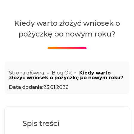
Kiedy warto złożyć wniosek o
pożyczkę po nowym roku?
Strona główna
»
Blog OK
»
Kiedy warto
złożyć wniosek o pożyczkę po nowym roku?
Data dodania:
23.01.2026
Spis treści