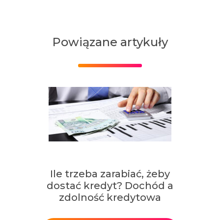
Powiązane artykuły
Ile trzeba zarabiać, żeby
dostać kredyt? Dochód a
zdolność kredytowa