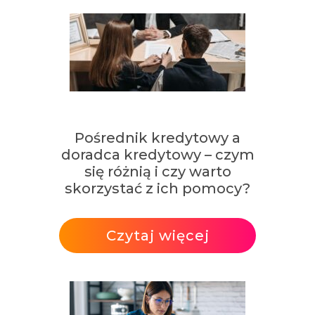
Pośrednik kredytowy a
doradca kredytowy – czym
się różnią i czy warto
skorzystać z ich pomocy?
Czytaj więcej