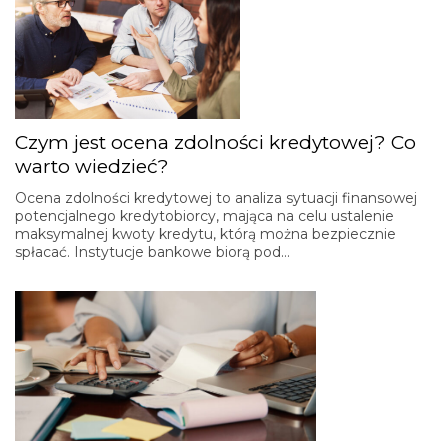
Czym jest ocena zdolności kredytowej? Co
warto wiedzieć?
Ocena zdolności kredytowej to analiza sytuacji finansowej
potencjalnego kredytobiorcy, mająca na celu ustalenie
maksymalnej kwoty kredytu, którą można bezpiecznie
spłacać. Instytucje bankowe biorą pod…