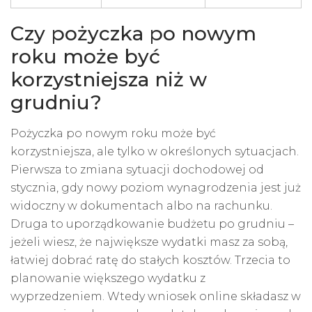
Czy pożyczka po nowym
roku może być
korzystniejsza niż w
grudniu?
Pożyczka po nowym roku może być
korzystniejsza, ale tylko w określonych sytuacjach.
Pierwsza to zmiana sytuacji dochodowej od
stycznia, gdy nowy poziom wynagrodzenia jest już
widoczny w dokumentach albo na rachunku.
Druga to uporządkowanie budżetu po grudniu –
jeżeli wiesz, że największe wydatki masz za sobą,
łatwiej dobrać ratę do stałych kosztów. Trzecia to
planowanie większego wydatku z
wyprzedzeniem. Wtedy wniosek online składasz w