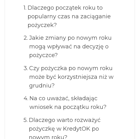
Dlaczego początek roku to
popularny czas na zaciąganie
pożyczek?
Jakie zmiany po nowym roku
mogą wpływać na decyzję o
pożyczce?
Czy pożyczka po nowym roku
może być korzystniejsza niż w
grudniu?
Na co uważać, składając
wniosek na początku roku?
Dlaczego warto rozważyć
pożyczkę w KredytOK po
nowym roku?