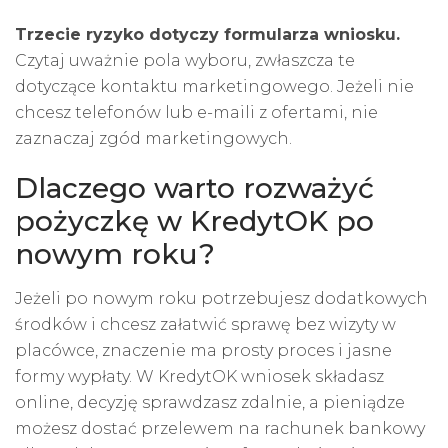
Trzecie ryzyko dotyczy formularza wniosku.
Czytaj uważnie pola wyboru, zwłaszcza te
dotyczące kontaktu marketingowego. Jeżeli nie
chcesz telefonów lub e-maili z ofertami, nie
zaznaczaj zgód marketingowych.
Dlaczego warto rozważyć
pożyczkę w KredytOK po
nowym roku?
Jeżeli po nowym roku potrzebujesz dodatkowych
środków i chcesz załatwić sprawę bez wizyty w
placówce, znaczenie ma prosty proces i jasne
formy wypłaty. W
KredytOK
wniosek składasz
online, decyzję sprawdzasz zdalnie, a pieniądze
możesz dostać przelewem na rachunek bankowy