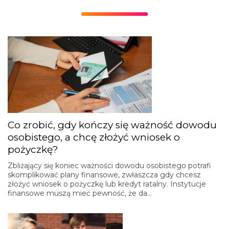
Co zrobić, gdy kończy się ważność dowodu
osobistego, a chcę złożyć wniosek o
pożyczkę?
Zbliżający się koniec ważności dowodu osobistego potrafi
skomplikować plany finansowe, zwłaszcza gdy chcesz
złożyć wniosek o pożyczkę lub kredyt ratalny. Instytucje
finansowe muszą mieć pewność, że da…