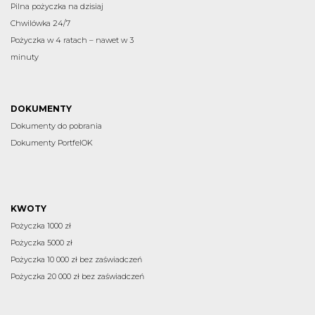
Pilna pożyczka na dzisiaj
Chwilówka 24/7
Pożyczka w 4 ratach – nawet w 3
minuty
DOKUMENTY
Dokumenty do pobrania
Dokumenty PortfelOK
KWOTY
Pożyczka 1000 zł
Pożyczka 5000 zł
Pożyczka 10 000 zł bez zaświadczeń
Pożyczka 20 000 zł bez zaświadczeń